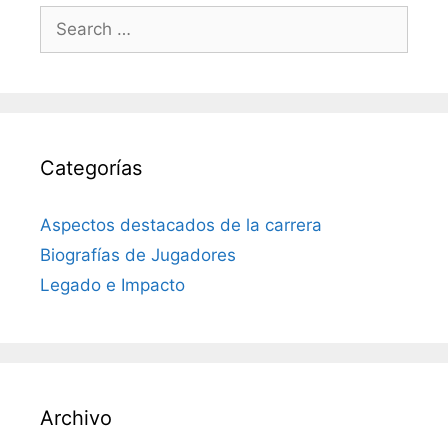
Search
for:
Categorías
Aspectos destacados de la carrera
Biografías de Jugadores
Legado e Impacto
Archivo