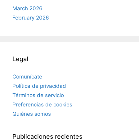
March 2026
February 2026
Legal
Comunícate
Política de privacidad
Términos de servicio
Preferencias de cookies
Quiénes somos
Publicaciones recientes