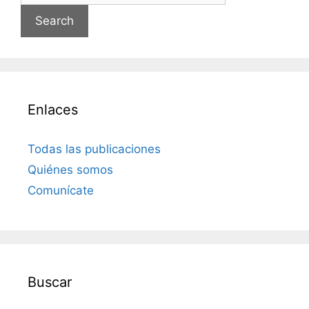
Enlaces
Todas las publicaciones
Quiénes somos
Comunícate
Buscar