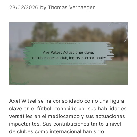
23/02/2026
by
Thomas Verhaegen
Axel Witsel se ha consolidado como una figura
clave en el fútbol, conocido por sus habilidades
versátiles en el mediocampo y sus actuaciones
impactantes. Sus contribuciones tanto a nivel
de clubes como internacional han sido