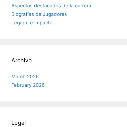
Aspectos destacados de la carrera
Biografías de Jugadores
Legado e Impacto
Archivo
March 2026
February 2026
Legal