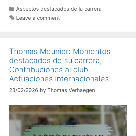
Categories
Aspectos destacados de la carrera
Leave a comment
Thomas Meunier: Momentos
destacados de su carrera,
Contribuciones al club,
Actuaciones internacionales
23/02/2026
by
Thomas Verhaegen