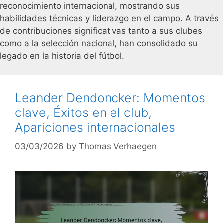
reconocimiento internacional, mostrando sus
habilidades técnicas y liderazgo en el campo. A través
de contribuciones significativas tanto a sus clubes
como a la selección nacional, han consolidado su
legado en la historia del fútbol.
Leander Dendoncker: Momentos
clave, Éxitos en el club,
Apariciones internacionales
03/03/2026
by
Thomas Verhaegen