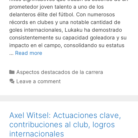
prometedor joven talento a uno de los
delanteros élite del fútbol. Con numerosos
récords en clubes y una notable cantidad de
goles internacionales, Lukaku ha demostrado
consistentemente su capacidad goleadora y su
impacto en el campo, consolidando su estatus
…
Read more
Categories
Aspectos destacados de la carrera
Leave a comment
Axel Witsel: Actuaciones clave,
contribuciones al club, logros
internacionales