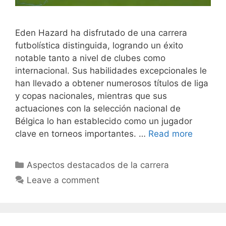
Eden Hazard ha disfrutado de una carrera
futbolística distinguida, logrando un éxito
notable tanto a nivel de clubes como
internacional. Sus habilidades excepcionales le
han llevado a obtener numerosos títulos de liga
y copas nacionales, mientras que sus
actuaciones con la selección nacional de
Bélgica lo han establecido como un jugador
clave en torneos importantes. …
Read more
Categories
Aspectos destacados de la carrera
Leave a comment