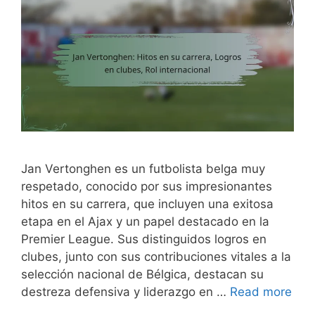
Jan Vertonghen es un futbolista belga muy
respetado, conocido por sus impresionantes
hitos en su carrera, que incluyen una exitosa
etapa en el Ajax y un papel destacado en la
Premier League. Sus distinguidos logros en
clubes, junto con sus contribuciones vitales a la
selección nacional de Bélgica, destacan su
destreza defensiva y liderazgo en …
Read more