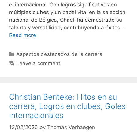
el internacional. Con logros significativos en
múltiples clubes y un papel vital en la selección
nacional de Bélgica, Chadli ha demostrado su
talento y versatilidad, contribuyendo a éxitos …
Read more
Categories
Aspectos destacados de la carrera
Leave a comment
Christian Benteke: Hitos en su
carrera, Logros en clubes, Goles
internacionales
13/02/2026
by
Thomas Verhaegen