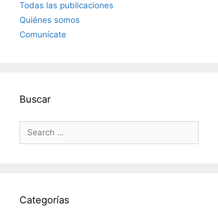
Todas las publicaciones
Quiénes somos
Comunícate
Buscar
Search
for:
Categorías