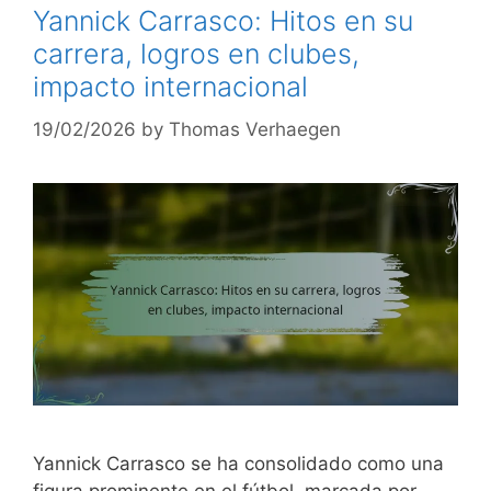
Yannick Carrasco: Hitos en su
carrera, logros en clubes,
impacto internacional
19/02/2026
by
Thomas Verhaegen
Yannick Carrasco se ha consolidado como una