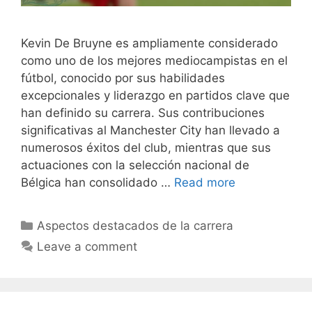
Kevin De Bruyne es ampliamente considerado
como uno de los mejores mediocampistas en el
fútbol, conocido por sus habilidades
excepcionales y liderazgo en partidos clave que
han definido su carrera. Sus contribuciones
significativas al Manchester City han llevado a
numerosos éxitos del club, mientras que sus
actuaciones con la selección nacional de
Bélgica han consolidado …
Read more
Categories
Aspectos destacados de la carrera
Leave a comment