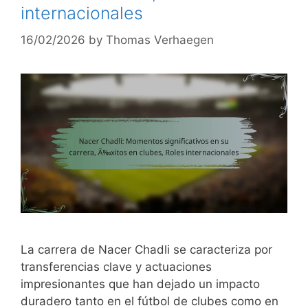
internacionales
16/02/2026
by
Thomas Verhaegen
La carrera de Nacer Chadli se caracteriza por
transferencias clave y actuaciones
impresionantes que han dejado un impacto
duradero tanto en el fútbol de clubes como en