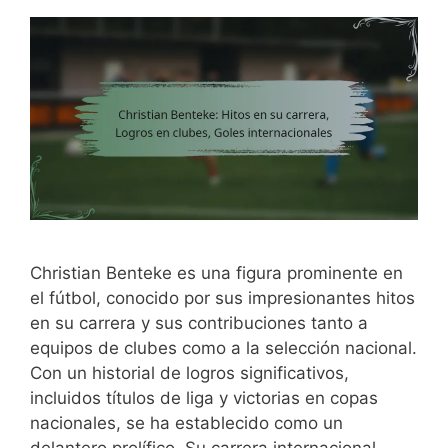
Christian Benteke es una figura prominente en
el fútbol, conocido por sus impresionantes hitos
en su carrera y sus contribuciones tanto a
equipos de clubes como a la selección nacional.
Con un historial de logros significativos,
incluidos títulos de liga y victorias en copas
nacionales, se ha establecido como un