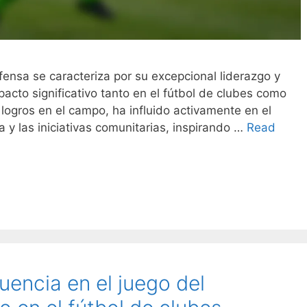
ensa se caracteriza por su excepcional liderazgo y
pacto significativo tanto en el fútbol de clubes como
 logros en el campo, ha influido activamente en el
ía y las iniciativas comunitarias, inspirando …
Read
encia en el juego del