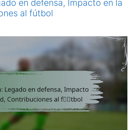
ado en defensa, Impacto en la
ones al fútbol