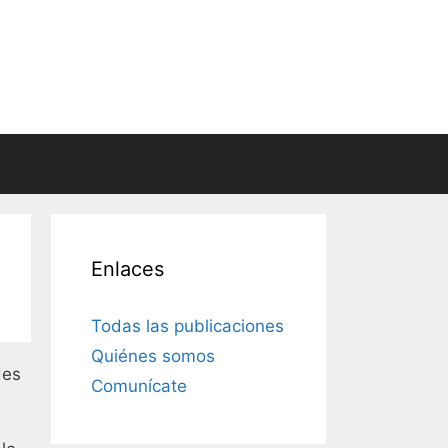
Enlaces
Todas las publicaciones
Quiénes somos
des
Comunícate