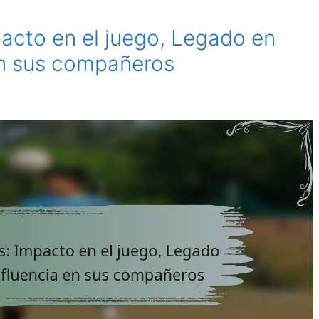
pacto en el juego, Legado en
 en sus compañeros