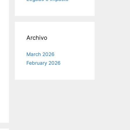
Archivo
March 2026
February 2026