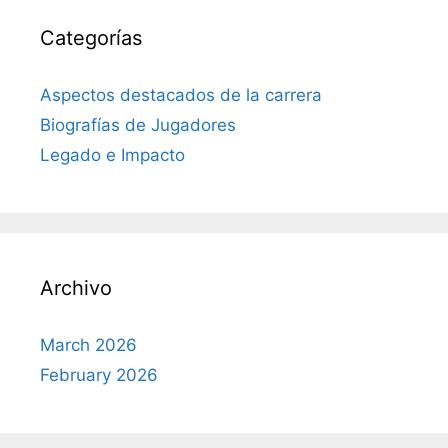
Categorías
Aspectos destacados de la carrera
Biografías de Jugadores
Legado e Impacto
Archivo
March 2026
February 2026