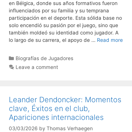
en Bélgica, donde sus años formativos fueron
influenciados por su familia y su temprana
participación en el deporte. Esta sólida base no
solo encendió su pasión por el juego, sino que
también moldeó su identidad como jugador. A
lo largo de su carrera, el apoyo de …
Read more
Categories
Biografías de Jugadores
Leave a comment
Leander Dendoncker: Momentos
clave, Éxitos en el club,
Apariciones internacionales
03/03/2026
by
Thomas Verhaegen