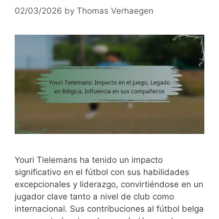
02/03/2026
by
Thomas Verhaegen
Youri Tielemans ha tenido un impacto
significativo en el fútbol con sus habilidades
excepcionales y liderazgo, convirtiéndose en un
jugador clave tanto a nivel de club como
internacional. Sus contribuciones al fútbol belga