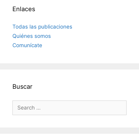
Enlaces
Todas las publicaciones
Quiénes somos
Comunícate
Buscar
Search
for: