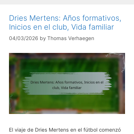
Dries Mertens: Años formativos,
Inicios en el club, Vida familiar
04/03/2026
by
Thomas Verhaegen
El viaje de Dries Mertens en el fútbol comenzó