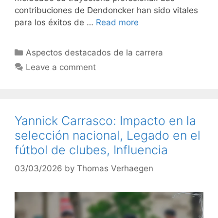
contribuciones de Dendoncker han sido vitales
para los éxitos de …
Read more
Categories
Aspectos destacados de la carrera
Leave a comment
Yannick Carrasco: Impacto en la
selección nacional, Legado en el
fútbol de clubes, Influencia
03/03/2026
by
Thomas Verhaegen