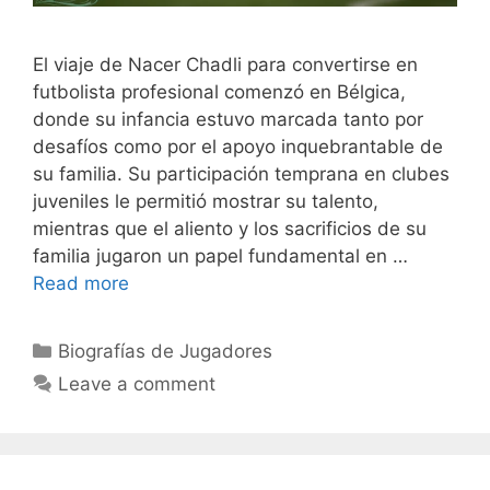
El viaje de Nacer Chadli para convertirse en
futbolista profesional comenzó en Bélgica,
donde su infancia estuvo marcada tanto por
desafíos como por el apoyo inquebrantable de
su familia. Su participación temprana en clubes
juveniles le permitió mostrar su talento,
mientras que el aliento y los sacrificios de su
familia jugaron un papel fundamental en …
Read more
Categories
Biografías de Jugadores
Leave a comment