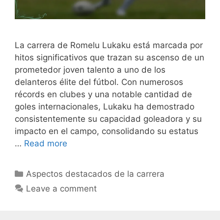
La carrera de Romelu Lukaku está marcada por
hitos significativos que trazan su ascenso de un
prometedor joven talento a uno de los
delanteros élite del fútbol. Con numerosos
récords en clubes y una notable cantidad de
goles internacionales, Lukaku ha demostrado
consistentemente su capacidad goleadora y su
impacto en el campo, consolidando su estatus
…
Read more
Categories
Aspectos destacados de la carrera
Leave a comment