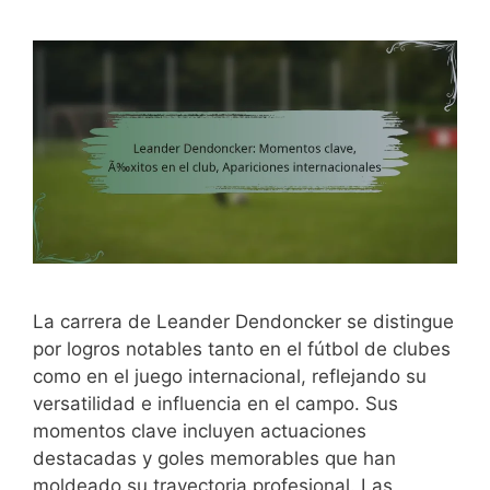
La carrera de Leander Dendoncker se distingue
por logros notables tanto en el fútbol de clubes
como en el juego internacional, reflejando su
versatilidad e influencia en el campo. Sus
momentos clave incluyen actuaciones
destacadas y goles memorables que han
moldeado su trayectoria profesional. Las