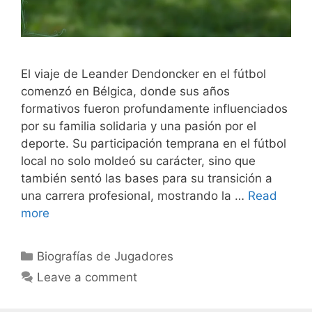
El viaje de Leander Dendoncker en el fútbol
comenzó en Bélgica, donde sus años
formativos fueron profundamente influenciados
por su familia solidaria y una pasión por el
deporte. Su participación temprana en el fútbol
local no solo moldeó su carácter, sino que
también sentó las bases para su transición a
una carrera profesional, mostrando la …
Read
more
Categories
Biografías de Jugadores
Leave a comment