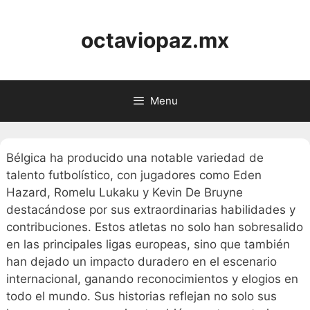
Skip
to
octaviopaz.mx
content
Menu
Bélgica ha producido una notable variedad de
talento futbolístico, con jugadores como Eden
Hazard, Romelu Lukaku y Kevin De Bruyne
destacándose por sus extraordinarias habilidades y
contribuciones. Estos atletas no solo han sobresalido
en las principales ligas europeas, sino que también
han dejado un impacto duradero en el escenario
internacional, ganando reconocimientos y elogios en
todo el mundo. Sus historias reflejan no solo sus