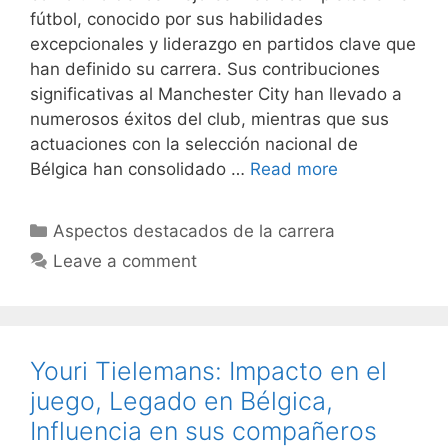
fútbol, conocido por sus habilidades
excepcionales y liderazgo en partidos clave que
han definido su carrera. Sus contribuciones
significativas al Manchester City han llevado a
numerosos éxitos del club, mientras que sus
actuaciones con la selección nacional de
Bélgica han consolidado …
Read more
Categories
Aspectos destacados de la carrera
Leave a comment
Youri Tielemans: Impacto en el
juego, Legado en Bélgica,
Influencia en sus compañeros