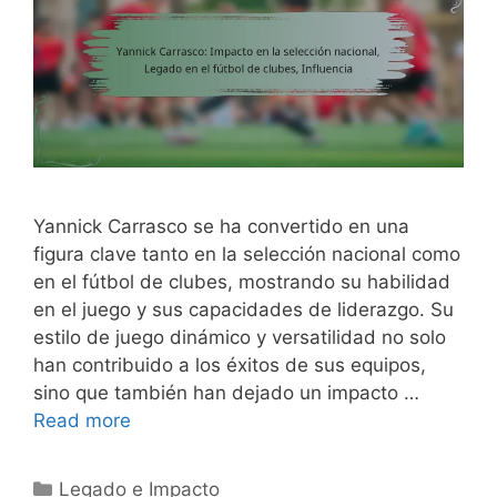
Yannick Carrasco se ha convertido en una
figura clave tanto en la selección nacional como
en el fútbol de clubes, mostrando su habilidad
en el juego y sus capacidades de liderazgo. Su
estilo de juego dinámico y versatilidad no solo
han contribuido a los éxitos de sus equipos,
sino que también han dejado un impacto …
Read more
Categories
Legado e Impacto