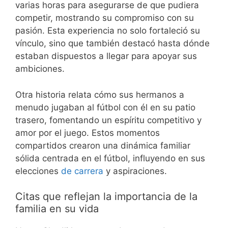
varias horas para asegurarse de que pudiera
competir, mostrando su compromiso con su
pasión. Esta experiencia no solo fortaleció su
vínculo, sino que también destacó hasta dónde
estaban dispuestos a llegar para apoyar sus
ambiciones.
Otra historia relata cómo sus hermanos a
menudo jugaban al fútbol con él en su patio
trasero, fomentando un espíritu competitivo y
amor por el juego. Estos momentos
compartidos crearon una dinámica familiar
sólida centrada en el fútbol, influyendo en sus
elecciones
de carrera
y aspiraciones.
Citas que reflejan la importancia de la
familia en su vida