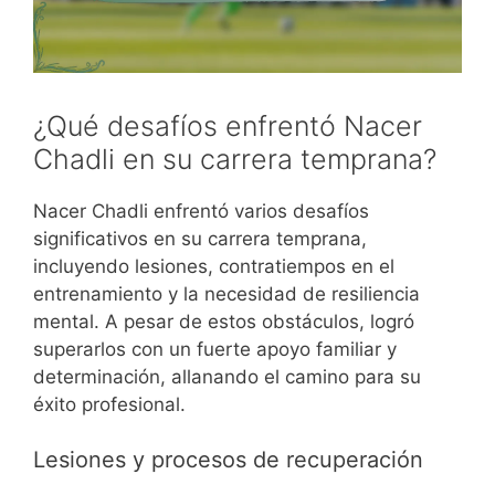
¿Qué desafíos enfrentó Nacer
Chadli en su carrera temprana?
Nacer Chadli enfrentó varios desafíos
significativos en su carrera temprana,
incluyendo lesiones, contratiempos en el
entrenamiento y la necesidad de resiliencia
mental. A pesar de estos obstáculos, logró
superarlos con un fuerte apoyo familiar y
determinación, allanando el camino para su
éxito profesional.
Lesiones y procesos de recuperación