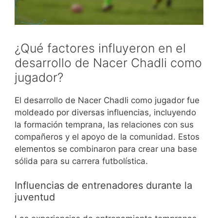
¿Qué factores influyeron en el
desarrollo de Nacer Chadli como
jugador?
El desarrollo de Nacer Chadli como jugador fue
moldeado por diversas influencias, incluyendo
la formación temprana, las relaciones con sus
compañeros y el apoyo de la comunidad. Estos
elementos se combinaron para crear una base
sólida para su carrera futbolística.
Influencias de entrenadores durante la
juventud