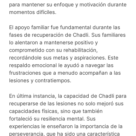
para mantener su enfoque y motivación durante
momentos difíciles.
El apoyo familiar fue fundamental durante las
fases de recuperación de Chadli. Sus familiares
lo alentaron a mantenerse positivo y
comprometido con su rehabilitación,
recordándole sus metas y aspiraciones. Este
respaldo emocional le ayudó a navegar las
frustraciones que a menudo acompañan a las
lesiones y contratiempos.
En última instancia, la capacidad de Chadli para
recuperarse de las lesiones no solo mejoró sus
capacidades físicas, sino que también
fortaleció su resiliencia mental. Sus
experiencias le enseñaron la importancia de la
perseverancia, que ha sido una característica