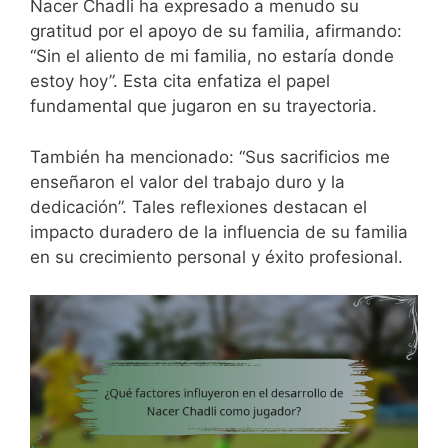
Nacer Chadli ha expresado a menudo su
gratitud por el apoyo de su familia, afirmando:
“Sin el aliento de mi familia, no estaría donde
estoy hoy”. Esta cita enfatiza el papel
fundamental que jugaron en su trayectoria.
También ha mencionado: “Sus sacrificios me
enseñaron el valor del trabajo duro y la
dedicación”. Tales reflexiones destacan el
impacto duradero de la influencia de su familia
en su crecimiento personal y éxito profesional.