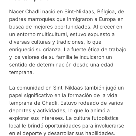
Nacer Chadli nació en Sint-Niklaas, Bélgica, de
padres marroquíes que inmigraron a Europa en
busca de mejores oportunidades. Al crecer en
un entorno multicultural, estuvo expuesto a
diversas culturas y tradiciones, lo que
enriqueció su crianza. La fuerte ética de trabajo
y los valores de su familia le inculcaron un
sentido de determinación desde una edad
temprana.
La comunidad en Sint-Niklaas también jugó un
papel significativo en la formación de la vida
temprana de Chadli. Estuvo rodeado de varios
deportes y actividades, lo que lo animó a
explorar sus intereses. La cultura futbolística
local le brindó oportunidades para involucrarse
en el deporte y desarrollar sus habilidades.