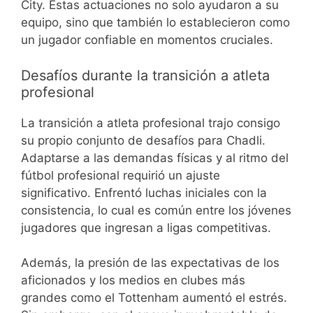
City. Estas actuaciones no solo ayudaron a su
equipo, sino que también lo establecieron como
un jugador confiable en momentos cruciales.
Desafíos durante la transición a atleta
profesional
La transición a atleta profesional trajo consigo
su propio conjunto de desafíos para Chadli.
Adaptarse a las demandas físicas y al ritmo del
fútbol profesional requirió un ajuste
significativo. Enfrentó luchas iniciales con la
consistencia, lo cual es común entre los jóvenes
jugadores que ingresan a ligas competitivas.
Además, la presión de las expectativas de los
aficionados y los medios en clubes más
grandes como el Tottenham aumentó el estrés.