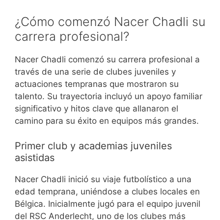
¿Cómo comenzó Nacer Chadli su
carrera profesional?
Nacer Chadli comenzó su carrera profesional a
través de una serie de clubes juveniles y
actuaciones tempranas que mostraron su
talento. Su trayectoria incluyó un apoyo familiar
significativo y hitos clave que allanaron el
camino para su éxito en equipos más grandes.
Primer club y academias juveniles
asistidas
Nacer Chadli inició su viaje futbolístico a una
edad temprana, uniéndose a clubes locales en
Bélgica. Inicialmente jugó para el equipo juvenil
del RSC Anderlecht, uno de los clubes más