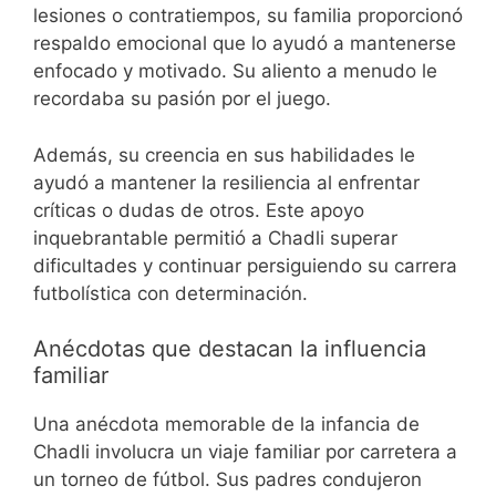
lesiones o contratiempos, su familia proporcionó
respaldo emocional que lo ayudó a mantenerse
enfocado y motivado. Su aliento a menudo le
recordaba su pasión por el juego.
Además, su creencia en sus habilidades le
ayudó a mantener la resiliencia al enfrentar
críticas o dudas de otros. Este apoyo
inquebrantable permitió a Chadli superar
dificultades y continuar persiguiendo su carrera
futbolística con determinación.
Anécdotas que destacan la influencia
familiar
Una anécdota memorable de la infancia de
Chadli involucra un viaje familiar por carretera a
un torneo de fútbol. Sus padres condujeron