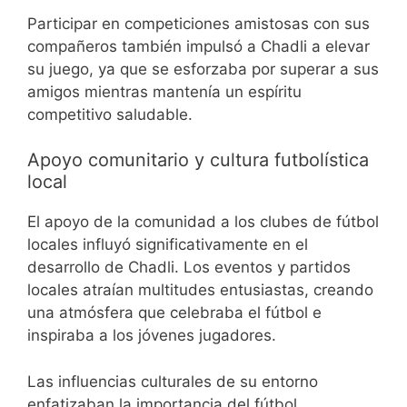
Participar en competiciones amistosas con sus
compañeros también impulsó a Chadli a elevar
su juego, ya que se esforzaba por superar a sus
amigos mientras mantenía un espíritu
competitivo saludable.
Apoyo comunitario y cultura futbolística
local
El apoyo de la comunidad a los clubes de fútbol
locales influyó significativamente en el
desarrollo de Chadli. Los eventos y partidos
locales atraían multitudes entusiastas, creando
una atmósfera que celebraba el fútbol e
inspiraba a los jóvenes jugadores.
Las influencias culturales de su entorno
enfatizaban la importancia del fútbol,