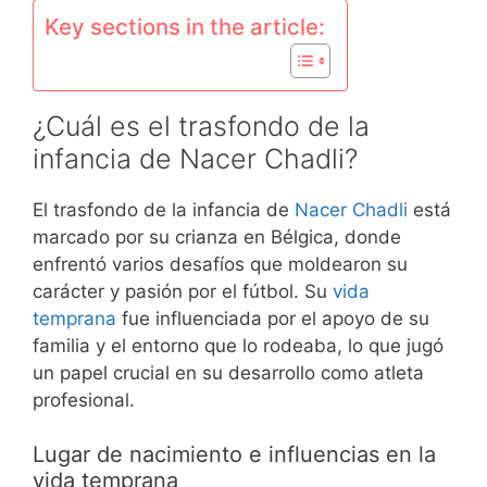
Key sections in the article:
¿Cuál es el trasfondo de la
infancia de Nacer Chadli?
El trasfondo de la infancia de
Nacer Chadli
está
marcado por su crianza en Bélgica, donde
enfrentó varios desafíos que moldearon su
carácter y pasión por el fútbol. Su
vida
temprana
fue influenciada por el apoyo de su
familia y el entorno que lo rodeaba, lo que jugó
un papel crucial en su desarrollo como atleta
profesional.
Lugar de nacimiento e influencias en la
vida temprana