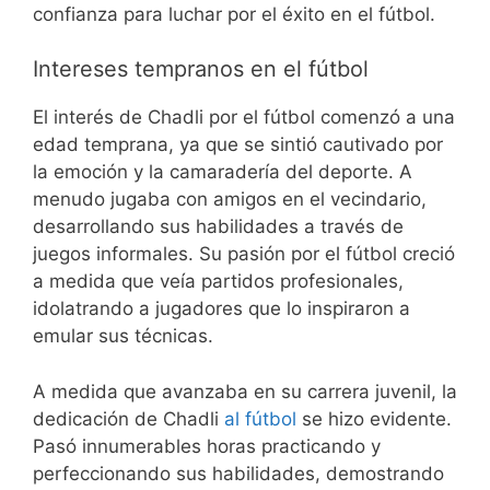
confianza para luchar por el éxito en el fútbol.
Intereses tempranos en el fútbol
El interés de Chadli por el fútbol comenzó a una
edad temprana, ya que se sintió cautivado por
la emoción y la camaradería del deporte. A
menudo jugaba con amigos en el vecindario,
desarrollando sus habilidades a través de
juegos informales. Su pasión por el fútbol creció
a medida que veía partidos profesionales,
idolatrando a jugadores que lo inspiraron a
emular sus técnicas.
A medida que avanzaba en su carrera juvenil, la
dedicación de Chadli
al fútbol
se hizo evidente.
Pasó innumerables horas practicando y
perfeccionando sus habilidades, demostrando