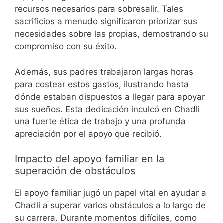
recursos necesarios para sobresalir. Tales
sacrificios a menudo significaron priorizar sus
necesidades sobre las propias, demostrando su
compromiso con su éxito.
Además, sus padres trabajaron largas horas
para costear estos gastos, ilustrando hasta
dónde estaban dispuestos a llegar para apoyar
sus sueños. Esta dedicación inculcó en Chadli
una fuerte ética de trabajo y una profunda
apreciación por el apoyo que recibió.
Impacto del apoyo familiar en la
superación de obstáculos
El apoyo familiar jugó un papel vital en ayudar a
Chadli a superar varios obstáculos a lo largo de
su carrera. Durante momentos difíciles, como