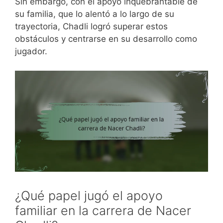
Sin embargo, con el apoyo inquebrantable de
su familia, que lo alentó a lo largo de su
trayectoria, Chadli logró superar estos
obstáculos y centrarse en su desarrollo como
jugador.
¿Qué papel jugó el apoyo
familiar en la carrera de Nacer