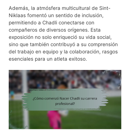
Además, la atmósfera multicultural de Sint-
Niklaas fomentó un sentido de inclusión,
permitiendo a Chadli conectarse con
compañeros de diversos orígenes. Esta
exposición no solo enriqueció su vida social,
sino que también contribuyó a su comprensión
del trabajo en equipo y la colaboración, rasgos
esenciales para un atleta exitoso.