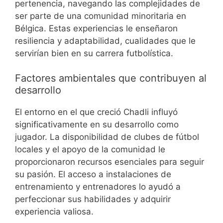
pertenencia, navegando las complejidades de
ser parte de una comunidad minoritaria en
Bélgica. Estas experiencias le enseñaron
resiliencia y adaptabilidad, cualidades que le
servirían bien en su carrera futbolística.
Factores ambientales que contribuyen al
desarrollo
El entorno en el que creció Chadli influyó
significativamente en su desarrollo como
jugador. La disponibilidad de clubes de fútbol
locales y el apoyo de la comunidad le
proporcionaron recursos esenciales para seguir
su pasión. El acceso a instalaciones de
entrenamiento y entrenadores lo ayudó a
perfeccionar sus habilidades y adquirir
experiencia valiosa.