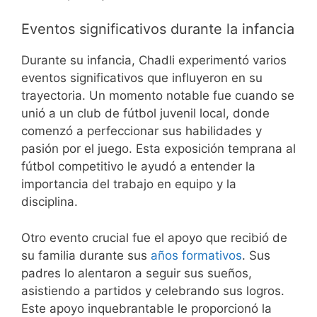
Eventos significativos durante la infancia
Durante su infancia, Chadli experimentó varios
eventos significativos que influyeron en su
trayectoria. Un momento notable fue cuando se
unió a un club de fútbol juvenil local, donde
comenzó a perfeccionar sus habilidades y
pasión por el juego. Esta exposición temprana al
fútbol competitivo le ayudó a entender la
importancia del trabajo en equipo y la
disciplina.
Otro evento crucial fue el apoyo que recibió de
su familia durante sus
años formativos
. Sus
padres lo alentaron a seguir sus sueños,
asistiendo a partidos y celebrando sus logros.
Este apoyo inquebrantable le proporcionó la