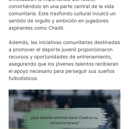
convirtiéndolo en una parte central de la vida
comunitaria. Este trasfondo cultural inculcó un
sentido de orgullo y ambición en jugadores
aspirantes como Chadli.
Además, las iniciativas comunitarias destinadas
a promover el deporte juvenil proporcionaron
recursos y oportunidades de entrenamiento,
asegurando que los jóvenes talentos recibieran
el apoyo necesario para perseguir sus sueños
futbolísticos.