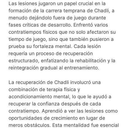
Las lesiones jugaron un papel crucial en la
formación de la carrera temprana de Chadli, a
menudo dejándolo fuera de juego durante
fases críticas de desarrollo. Enfrentó varios
contratiempos físicos que no solo afectaron su
tiempo de juego, sino que también pusieron a
prueba su fortaleza mental. Cada lesión
requería un proceso de recuperación
estructurado, enfatizando la rehabilitación y la
reintegración gradual al entrenamiento.
La recuperación de Chadli involucró una
combinación de terapia física y
acondicionamiento mental, lo que le ayudó a
recuperar la confianza después de cada
contratiempo. Aprendió a ver las lesiones como
oportunidades de crecimiento en lugar de
meros obstáculos. Esta mentalidad fue esencial