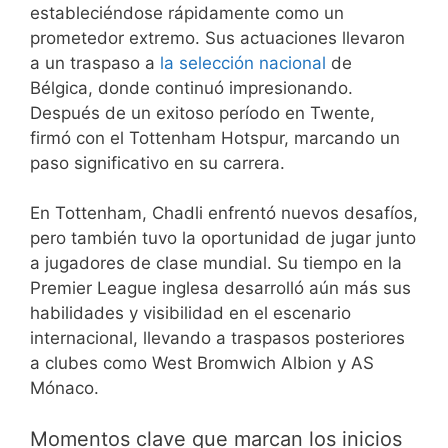
estableciéndose rápidamente como un
prometedor extremo. Sus actuaciones llevaron
a un traspaso a
la selección nacional
de
Bélgica, donde continuó impresionando.
Después de un exitoso período en Twente,
firmó con el Tottenham Hotspur, marcando un
paso significativo en su carrera.
En Tottenham, Chadli enfrentó nuevos desafíos,
pero también tuvo la oportunidad de jugar junto
a jugadores de clase mundial. Su tiempo en la
Premier League inglesa desarrolló aún más sus
habilidades y visibilidad en el escenario
internacional, llevando a traspasos posteriores
a clubes como West Bromwich Albion y AS
Mónaco.
Momentos clave que marcan los inicios