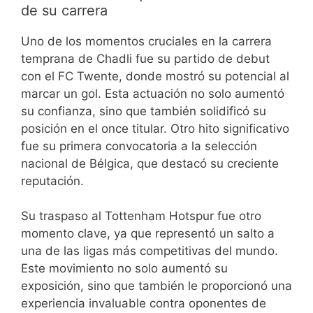
de su carrera
Uno de los momentos cruciales en la carrera
temprana de Chadli fue su partido de debut
con el FC Twente, donde mostró su potencial al
marcar un gol. Esta actuación no solo aumentó
su confianza, sino que también solidificó su
posición en el once titular. Otro hito significativo
fue su primera convocatoria a la selección
nacional de Bélgica, que destacó su creciente
reputación.
Su traspaso al Tottenham Hotspur fue otro
momento clave, ya que representó un salto a
una de las ligas más competitivas del mundo.
Este movimiento no solo aumentó su
exposición, sino que también le proporcionó una
experiencia invaluable contra oponentes de