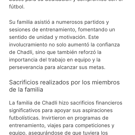
fútbol.
Su familia asistió a numerosos partidos y
sesiones de entrenamiento, fomentando un
sentido de unidad y motivación. Este
involucramiento no solo aumentó la confianza
de Chadli, sino que también reforzó la
importancia del trabajo en equipo y la
perseverancia para alcanzar sus metas.
Sacrificios realizados por los miembros
de la familia
La familia de Chadli hizo sacrificios financieros
significativos para apoyar sus aspiraciones
futbolísticas. Invirtieron en programas de
entrenamiento, viajes para competiciones y
equipo, asegurándose de que tuviera los