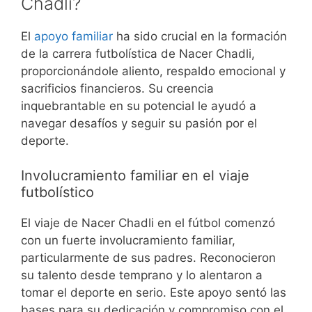
Chadli?
El
apoyo familiar
ha sido crucial en la formación
de la carrera futbolística de Nacer Chadli,
proporcionándole aliento, respaldo emocional y
sacrificios financieros. Su creencia
inquebrantable en su potencial le ayudó a
navegar desafíos y seguir su pasión por el
deporte.
Involucramiento familiar en el viaje
futbolístico
El viaje de Nacer Chadli en el fútbol comenzó
con un fuerte involucramiento familiar,
particularmente de sus padres. Reconocieron
su talento desde temprano y lo alentaron a
tomar el deporte en serio. Este apoyo sentó las
bases para su dedicación y compromiso con el