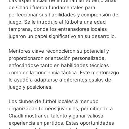
Las experiencias de entrenamiento tempranas
de Chadli fueron fundamentales para
perfeccionar sus habilidades y comprensión del
juego. Se le introdujo al fútbol a una edad
temprana, donde los entrenadores locales
jugaron un papel significativo en su desarrollo.
Mentores clave reconocieron su potencial y
proporcionaron orientación personalizada,
enfocándose tanto en habilidades técnicas
como en la conciencia táctica. Este mentorazgo
le ayudó a adaptarse a diferentes estilos de
juego y posiciones.
Los clubes de fútbol locales a menudo
organizaban torneos juveniles, permitiendo a
Chadli mostrar su talento y ganar valiosa
experiencia en partidos. Estas oportunidades