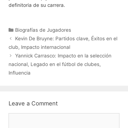
definitoria de su carrera.
Categories
Biografías de Jugadores
Kevin De Bruyne: Partidos clave, Éxitos en el
club, Impacto internacional
Yannick Carrasco: Impacto en la selección
nacional, Legado en el fútbol de clubes,
Influencia
Leave a Comment
Comment