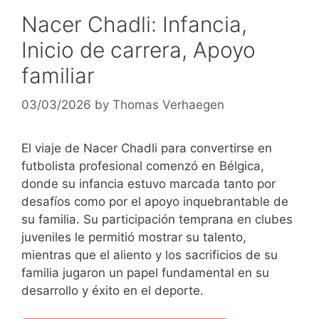
Nacer Chadli: Infancia,
Inicio de carrera, Apoyo
familiar
03/03/2026
by
Thomas Verhaegen
El viaje de Nacer Chadli para convertirse en
futbolista profesional comenzó en Bélgica,
donde su infancia estuvo marcada tanto por
desafíos como por el apoyo inquebrantable de
su familia. Su participación temprana en clubes
juveniles le permitió mostrar su talento,
mientras que el aliento y los sacrificios de su
familia jugaron un papel fundamental en su
desarrollo y éxito en el deporte.