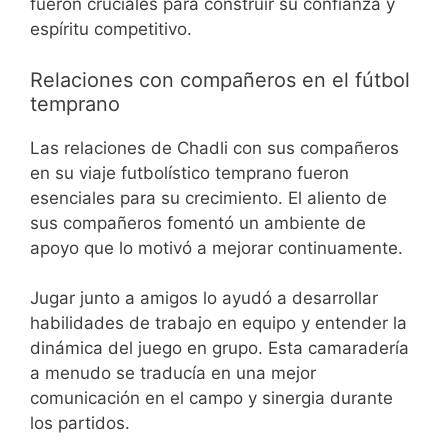
fueron cruciales para construir su confianza y
espíritu competitivo.
Relaciones con compañeros en el fútbol
temprano
Las relaciones de Chadli con sus compañeros
en su viaje futbolístico temprano fueron
esenciales para su crecimiento. El aliento de
sus compañeros fomentó un ambiente de
apoyo que lo motivó a mejorar continuamente.
Jugar junto a amigos lo ayudó a desarrollar
habilidades de trabajo en equipo y entender la
dinámica del juego en grupo. Esta camaradería
a menudo se traducía en una mejor
comunicación en el campo y sinergia durante
los partidos.