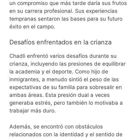
un compromiso que más tarde daría sus frutos
en su carrera profesional. Sus experiencias
tempranas sentaron las bases para su futuro
éxito en el campo.
Desafíos enfrentados en la crianza
Chadli enfrentó varios desafíos durante su
crianza, incluyendo las presiones de equilibrar
la academia y el deporte. Como hijo de
inmigrantes, a menudo sintió el peso de las
expectativas de su familia para sobresalir en
ambas áreas. Esta presión dual a veces
generaba estrés, pero también lo motivaba a
trabajar más duro.
Además, se encontró con obstáculos
relacionados con la identidad y el sentido de