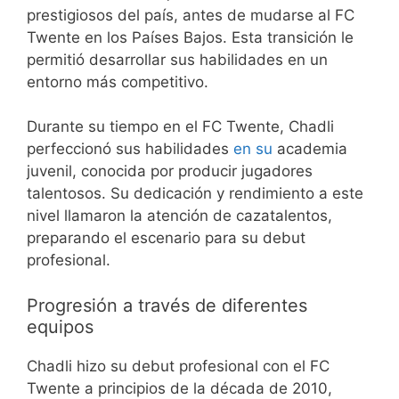
prestigiosos del país, antes de mudarse al FC
Twente en los Países Bajos. Esta transición le
permitió desarrollar sus habilidades en un
entorno más competitivo.
Durante su tiempo en el FC Twente, Chadli
perfeccionó sus habilidades
en su
academia
juvenil, conocida por producir jugadores
talentosos. Su dedicación y rendimiento a este
nivel llamaron la atención de cazatalentos,
preparando el escenario para su debut
profesional.
Progresión a través de diferentes
equipos
Chadli hizo su debut profesional con el FC
Twente a principios de la década de 2010,