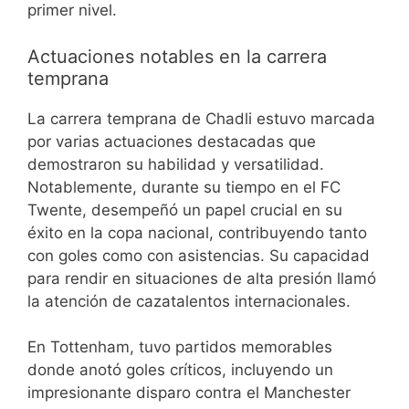
primer nivel.
Actuaciones notables en la carrera
temprana
La carrera temprana de Chadli estuvo marcada
por varias actuaciones destacadas que
demostraron su habilidad y versatilidad.
Notablemente, durante su tiempo en el FC
Twente, desempeñó un papel crucial en su
éxito en la copa nacional, contribuyendo tanto
con goles como con asistencias. Su capacidad
para rendir en situaciones de alta presión llamó
la atención de cazatalentos internacionales.
En Tottenham, tuvo partidos memorables
donde anotó goles críticos, incluyendo un
impresionante disparo contra el Manchester