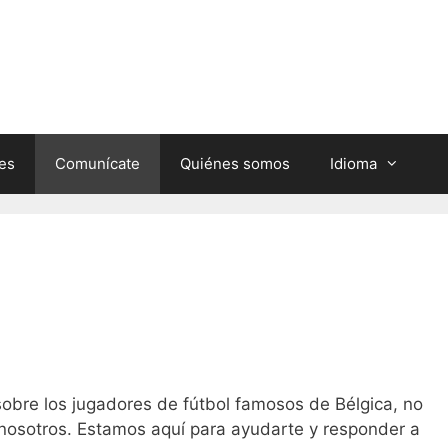
nes
Comunícate
Quiénes somos
Idioma
sobre los jugadores de fútbol famosos de Bélgica, no
nosotros. Estamos aquí para ayudarte y responder a