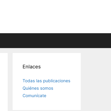
Enlaces
Todas las publicaciones
Quiénes somos
Comunícate