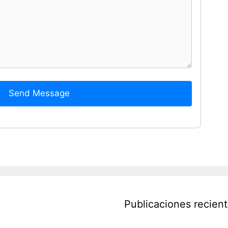
Send Message
Publicaciones recien