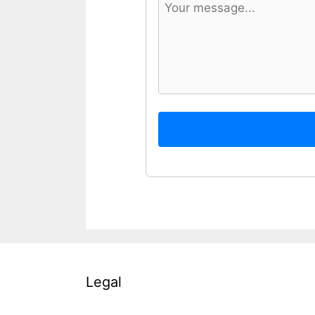
Legal