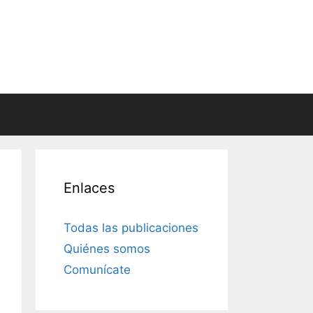
Enlaces
Todas las publicaciones
Quiénes somos
Comunícate