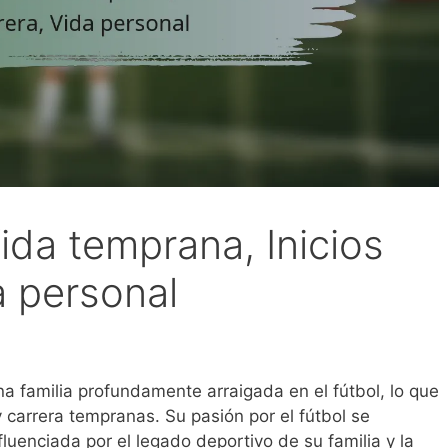
ida temprana, Inicios
a personal
a familia profundamente arraigada en el fútbol, lo que
 carrera tempranas. Su pasión por el fútbol se
luenciada por el legado deportivo de su familia y la