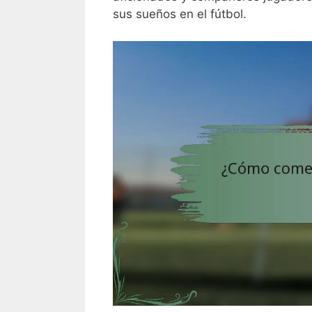
sus sueños en el fútbol.