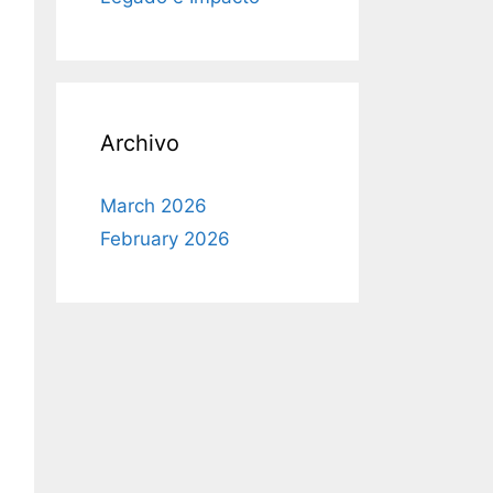
Archivo
March 2026
February 2026