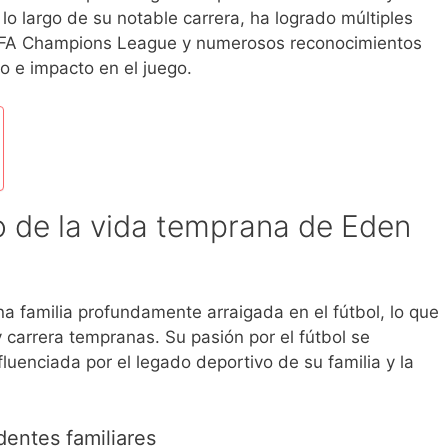
A lo largo de su notable carrera, ha logrado múltiples
a UEFA Champions League y numerosos reconocimientos
o e impacto en el juego.
o de la vida temprana de Eden
a familia profundamente arraigada en el fútbol, lo que
 carrera tempranas. Su pasión por el fútbol se
luenciada por el legado deportivo de su familia y la
entes familiares