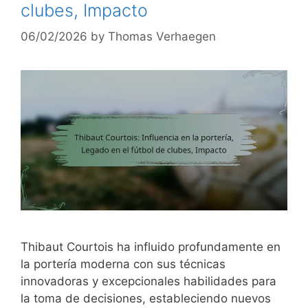
clubes, Impacto
06/02/2026
by
Thomas Verhaegen
Thibaut Courtois ha influido profundamente en
la portería moderna con sus técnicas
innovadoras y excepcionales habilidades para
la toma de decisiones, estableciendo nuevos