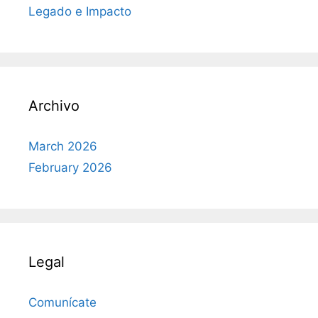
Legado e Impacto
Archivo
March 2026
February 2026
Legal
Comunícate