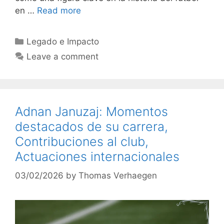
en …
Read more
Categories
Legado e Impacto
Leave a comment
Adnan Januzaj: Momentos
destacados de su carrera,
Contribuciones al club,
Actuaciones internacionales
03/02/2026
by
Thomas Verhaegen