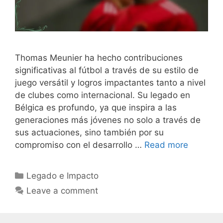
Thomas Meunier ha hecho contribuciones
significativas al fútbol a través de su estilo de
juego versátil y logros impactantes tanto a nivel
de clubes como internacional. Su legado en
Bélgica es profundo, ya que inspira a las
generaciones más jóvenes no solo a través de
sus actuaciones, sino también por su
compromiso con el desarrollo …
Read more
Categories
Legado e Impacto
Leave a comment