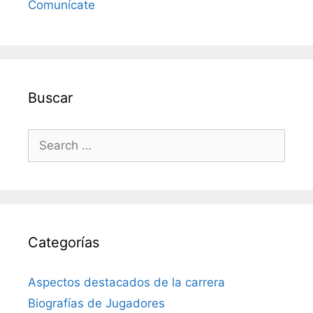
Comunícate
Buscar
Search
for:
Categorías
Aspectos destacados de la carrera
Biografías de Jugadores