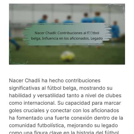
Nacer Chadli ha hecho contribuciones
significativas al fútbol belga, mostrando su
habilidad y versatilidad tanto a nivel de clubes
como internacional. Su capacidad para marcar
goles cruciales y conectar con los aficionados
ha fomentado una fuerte conexión dentro de la
comunidad futbolística, mejorando su legado
como una figura clave en la historia del fútbol