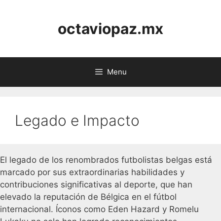
Skip
to
octaviopaz.mx
content
Menu
Legado e Impacto
El legado de los renombrados futbolistas belgas está
marcado por sus extraordinarias habilidades y
contribuciones significativas al deporte, que han
elevado la reputación de Bélgica en el fútbol
internacional. Íconos como Eden Hazard y Romelu