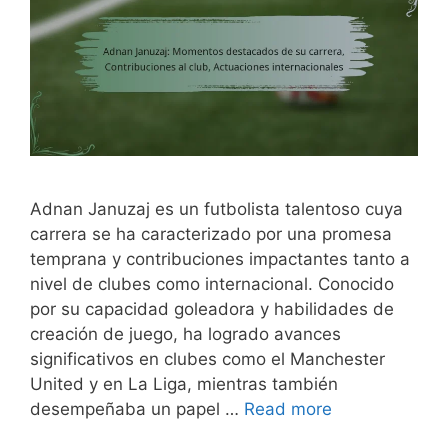
Adnan Januzaj es un futbolista talentoso cuya
carrera se ha caracterizado por una promesa
temprana y contribuciones impactantes tanto a
nivel de clubes como internacional. Conocido
por su capacidad goleadora y habilidades de
creación de juego, ha logrado avances
significativos en clubes como el Manchester
United y en La Liga, mientras también
desempeñaba un papel …
Read more