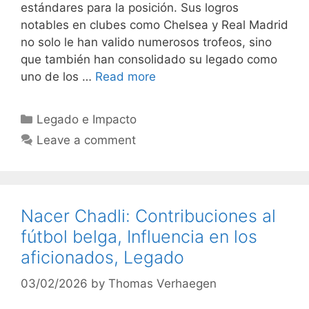
estándares para la posición. Sus logros
notables en clubes como Chelsea y Real Madrid
no solo le han valido numerosos trofeos, sino
que también han consolidado su legado como
uno de los …
Read more
Categories
Legado e Impacto
Leave a comment
Nacer Chadli: Contribuciones al
fútbol belga, Influencia en los
aficionados, Legado
03/02/2026
by
Thomas Verhaegen