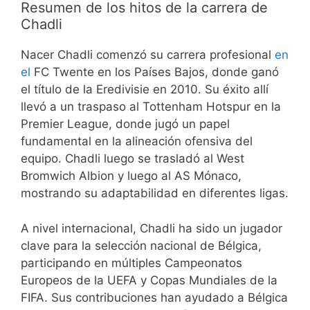
Resumen de los hitos de la carrera de
Chadli
Nacer Chadli comenzó su carrera profesional
en
el
FC Twente en los Países Bajos, donde ganó
el título de la Eredivisie en 2010. Su éxito allí
llevó a un traspaso al Tottenham Hotspur en la
Premier League, donde jugó un papel
fundamental en la alineación ofensiva del
equipo. Chadli luego se trasladó al West
Bromwich Albion y luego al AS Mónaco,
mostrando su adaptabilidad en diferentes ligas.
A nivel internacional, Chadli ha sido un jugador
clave para la selección nacional de Bélgica,
participando en múltiples Campeonatos
Europeos de la UEFA y Copas Mundiales de la
FIFA. Sus contribuciones han ayudado a Bélgica