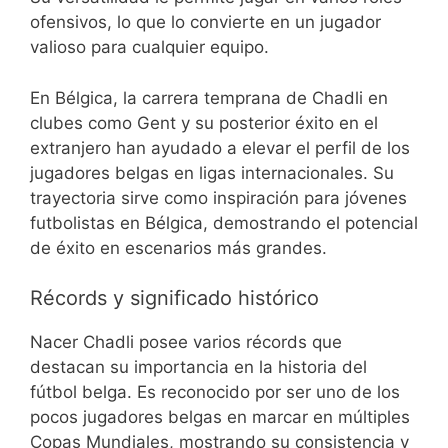
ofensivos, lo que lo convierte en un jugador
valioso para cualquier equipo.
En Bélgica, la carrera temprana de Chadli en
clubes como Gent y su posterior éxito en el
extranjero han ayudado a elevar el perfil de los
jugadores belgas en ligas internacionales. Su
trayectoria sirve como inspiración para jóvenes
futbolistas en Bélgica, demostrando el potencial
de éxito en escenarios más grandes.
Récords y significado histórico
Nacer Chadli posee varios récords que
destacan su importancia en la historia del
fútbol belga. Es reconocido por ser uno de los
pocos jugadores belgas en marcar en múltiples
Copas Mundiales, mostrando su consistencia y