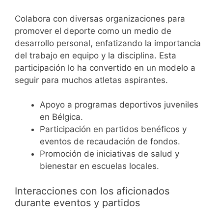
Colabora con diversas organizaciones para
promover el deporte como un medio de
desarrollo personal, enfatizando la importancia
del trabajo en equipo y la disciplina. Esta
participación lo ha convertido en un modelo a
seguir para muchos atletas aspirantes.
Apoyo a programas deportivos juveniles
en Bélgica.
Participación en partidos benéficos y
eventos de recaudación de fondos.
Promoción de iniciativas de salud y
bienestar en escuelas locales.
Interacciones con los aficionados
durante eventos y partidos