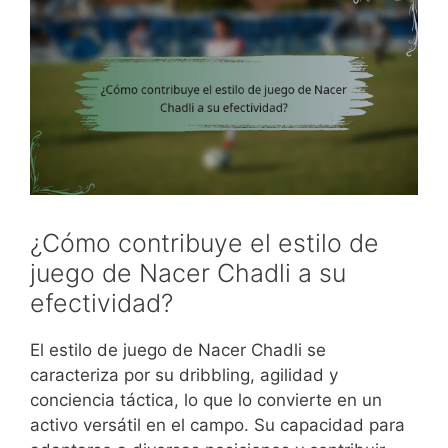
¿Cómo contribuye el estilo de
juego de Nacer Chadli a su
efectividad?
El estilo de juego de Nacer Chadli se
caracteriza por su dribbling, agilidad y
conciencia táctica, lo que lo convierte en un
activo versátil en el campo. Su capacidad para