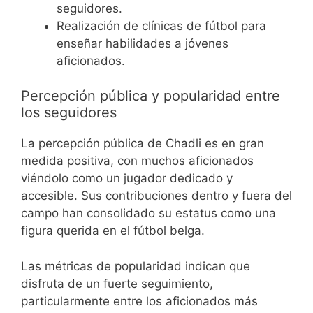
seguidores.
Realización de clínicas de fútbol para
enseñar habilidades a jóvenes
aficionados.
Percepción pública y popularidad entre
los seguidores
La percepción pública de Chadli es en gran
medida positiva, con muchos aficionados
viéndolo como un jugador dedicado y
accesible. Sus contribuciones dentro y fuera del
campo han consolidado su estatus como una
figura querida en el fútbol belga.
Las métricas de popularidad indican que
disfruta de un fuerte seguimiento,
particularmente entre los aficionados más