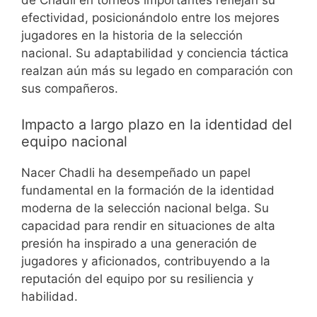
de Chadli en torneos importantes reflejan su
efectividad, posicionándolo entre los mejores
jugadores en la historia de la selección
nacional. Su adaptabilidad y conciencia táctica
realzan aún más su legado en comparación con
sus compañeros.
Impacto a largo plazo en la identidad del
equipo nacional
Nacer Chadli ha desempeñado un papel
fundamental en la formación de la identidad
moderna de la selección nacional belga. Su
capacidad para rendir en situaciones de alta
presión ha inspirado a una generación de
jugadores y aficionados, contribuyendo a la
reputación del equipo por su resiliencia y
habilidad.