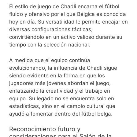
El estilo de juego de Chadli encarna el fútbol
fluido y ofensivo por el que Bélgica es conocida
hoy en día. Su versatilidad le permite encajar en
diversas configuraciones tácticas,
convirtiéndolo en un activo valioso durante su
tiempo con la selección nacional.
A medida que el equipo continúa
evolucionando, la influencia de Chadli sigue
siendo evidente en la forma en que los
jugadores más jóvenes abordan el juego,
enfatizando la creatividad y el trabajo en
equipo. Su legado no se encuentra solo en
estadísticas, sino en el cambio cultural que
ayudó a fomentar dentro del fútbol belga.
Reconocimiento futuro y
consideraciones para el Salón de la