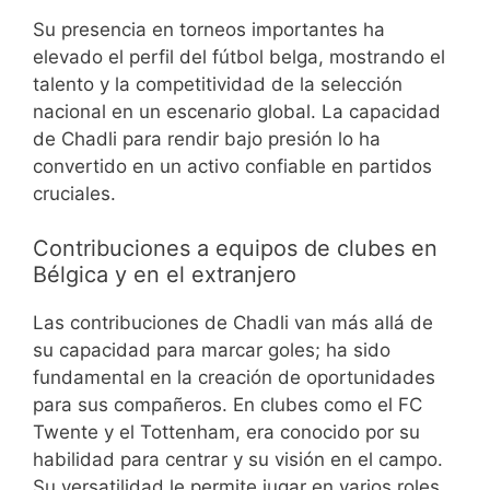
Su presencia en torneos importantes ha
elevado el perfil del fútbol belga, mostrando el
talento y la competitividad de la selección
nacional en un escenario global. La capacidad
de Chadli para rendir bajo presión lo ha
convertido en un activo confiable en partidos
cruciales.
Contribuciones a equipos de clubes en
Bélgica y en el extranjero
Las contribuciones de Chadli van más allá de
su capacidad para marcar goles; ha sido
fundamental en la creación de oportunidades
para sus compañeros. En clubes como el FC
Twente y el Tottenham, era conocido por su
habilidad para centrar y su visión en el campo.
Su versatilidad le permite jugar en varios roles