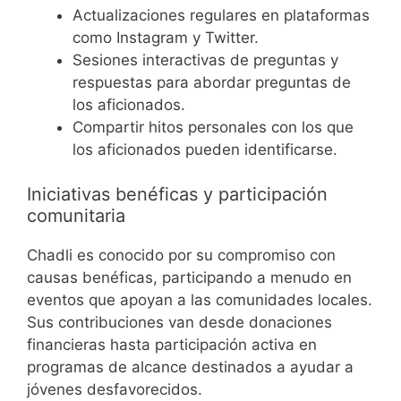
Actualizaciones regulares en plataformas
como Instagram y Twitter.
Sesiones interactivas de preguntas y
respuestas para abordar preguntas de
los aficionados.
Compartir hitos personales con los que
los aficionados pueden identificarse.
Iniciativas benéficas y participación
comunitaria
Chadli es conocido por su compromiso con
causas benéficas, participando a menudo en
eventos que apoyan a las comunidades locales.
Sus contribuciones van desde donaciones
financieras hasta participación activa en
programas de alcance destinados a ayudar a
jóvenes desfavorecidos.