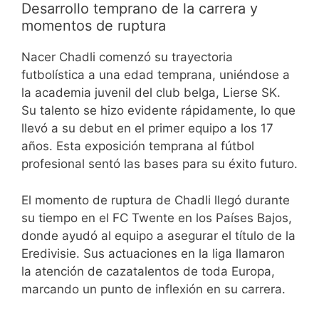
Desarrollo temprano de la carrera y
momentos de ruptura
Nacer Chadli comenzó su trayectoria
futbolística a una edad temprana, uniéndose a
la academia juvenil del club belga, Lierse SK.
Su talento se hizo evidente rápidamente, lo que
llevó a su debut en el primer equipo a los 17
años. Esta exposición temprana al fútbol
profesional sentó las bases para su éxito futuro.
El momento de ruptura de Chadli llegó durante
su tiempo en el FC Twente en los Países Bajos,
donde ayudó al equipo a asegurar el título de la
Eredivisie. Sus actuaciones en la liga llamaron
la atención de cazatalentos de toda Europa,
marcando un punto de inflexión en su carrera.