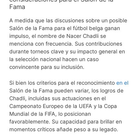
Fama
A medida que las discusiones sobre un posible
Salón de la Fama para el fútbol belga ganan
impulso, el nombre de Nacer Chadli se
menciona con frecuencia. Sus contribuciones
durante torneos clave y su impacto general en
la selección nacional hacen un caso
convincente para su inclusión.
Si bien los criterios para el reconocimiento
en el
Salón de la Fama pueden variar, los logros de
Chadli, incluidas sus actuaciones en el
Campeonato Europeo de la UEFA y la Copa
Mundial de la FIFA, lo posicionan
favorablemente. Su capacidad para brillar en
momentos críticos añade peso a su legado.