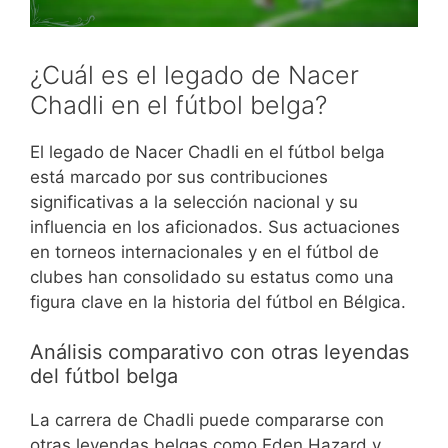
¿Cuál es el legado de Nacer
Chadli en el fútbol belga?
El legado de Nacer Chadli en el fútbol belga
está marcado por sus contribuciones
significativas a la selección nacional y su
influencia en los aficionados. Sus actuaciones
en torneos internacionales y en el fútbol de
clubes han consolidado su estatus como una
figura clave en la historia del fútbol en Bélgica.
Análisis comparativo con otras leyendas
del fútbol belga
La carrera de Chadli puede compararse con
otras leyendas belgas como Eden Hazard y