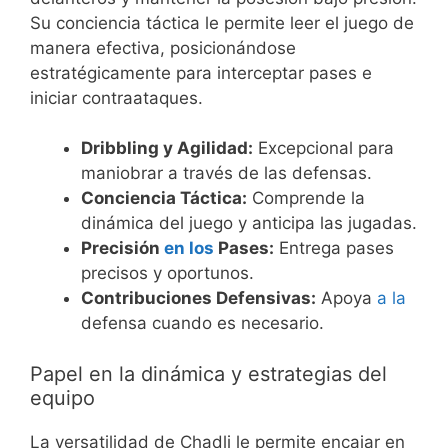
Su conciencia táctica le permite leer el juego de
manera efectiva, posicionándose
estratégicamente para interceptar pases e
iniciar contraataques.
Dribbling y Agilidad:
Excepcional para
maniobrar a través de las defensas.
Conciencia Táctica:
Comprende la
dinámica del juego y anticipa las jugadas.
Precisión
en los
Pases:
Entrega pases
precisos y oportunos.
Contribuciones Defensivas:
Apoya
a la
defensa cuando es necesario.
Papel en la dinámica y estrategias del
equipo
La versatilidad de Chadli le permite encajar en