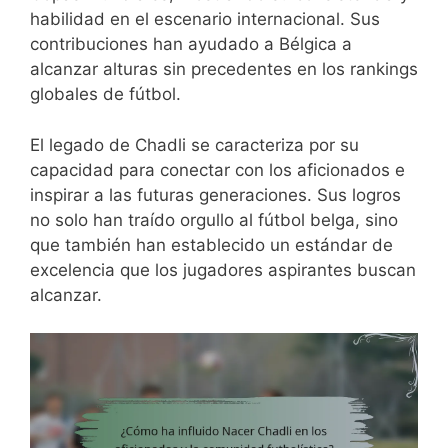
habilidad en el escenario internacional. Sus
contribuciones han ayudado a Bélgica a
alcanzar alturas sin precedentes en los rankings
globales de fútbol.
El legado de Chadli se caracteriza por su
capacidad para conectar con los aficionados e
inspirar a las futuras generaciones. Sus logros
no solo han traído orgullo al fútbol belga, sino
que también han establecido un estándar de
excelencia que los jugadores aspirantes buscan
alcanzar.