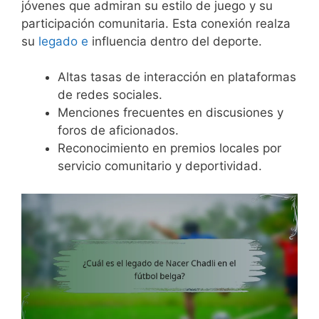
jóvenes que admiran su estilo de juego y su
participación comunitaria. Esta conexión realza
su
legado e
influencia dentro del deporte.
Altas tasas de interacción en plataformas
de redes sociales.
Menciones frecuentes en discusiones y
foros de aficionados.
Reconocimiento en premios locales por
servicio comunitario y deportividad.