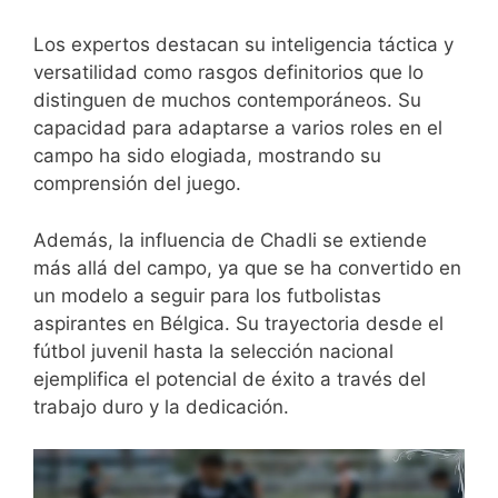
Los expertos destacan su inteligencia táctica y
versatilidad como rasgos definitorios que lo
distinguen de muchos contemporáneos. Su
capacidad para adaptarse a varios roles en el
campo ha sido elogiada, mostrando su
comprensión del juego.
Además, la influencia de Chadli se extiende
más allá del campo, ya que se ha convertido en
un modelo a seguir para los futbolistas
aspirantes en Bélgica. Su trayectoria desde el
fútbol juvenil hasta la selección nacional
ejemplifica el potencial de éxito a través del
trabajo duro y la dedicación.