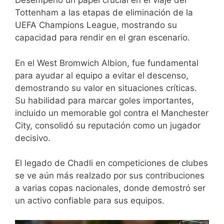
Desempeñó un papel crucial en el viaje del
Tottenham a las etapas de eliminación de la
UEFA Champions League, mostrando su
capacidad para rendir en el gran escenario.
En el West Bromwich Albion, fue fundamental
para ayudar al equipo a evitar el descenso,
demostrando su valor en situaciones críticas.
Su habilidad para marcar goles importantes,
incluido un memorable gol contra el Manchester
City, consolidó su reputación como un jugador
decisivo.
El legado de Chadli en competiciones de clubes
se ve aún más realzado por sus contribuciones
a varias copas nacionales, donde demostró ser
un activo confiable para sus equipos.