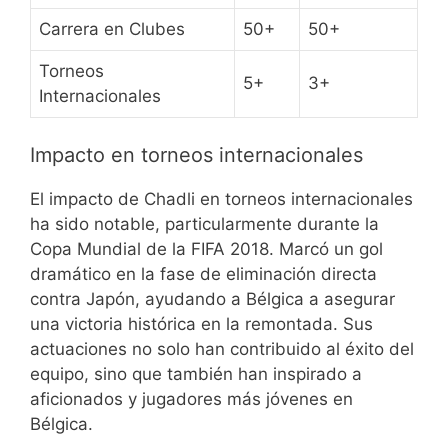
Carrera en Clubes
50+
50+
Torneos
5+
3+
Internacionales
Impacto en torneos internacionales
El impacto de Chadli en torneos internacionales
ha sido notable, particularmente durante la
Copa Mundial de la FIFA 2018. Marcó un gol
dramático en la fase de eliminación directa
contra Japón, ayudando a Bélgica a asegurar
una victoria histórica en la remontada. Sus
actuaciones no solo han contribuido al éxito del
equipo, sino que también han inspirado a
aficionados y jugadores más jóvenes en
Bélgica.