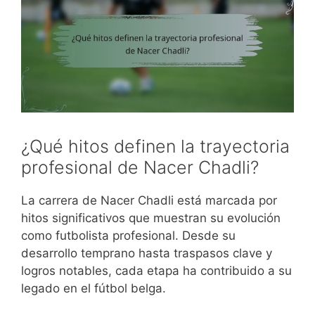
¿Qué hitos definen la trayectoria
profesional de Nacer Chadli?
La carrera de Nacer Chadli está marcada por
hitos significativos que muestran su evolución
como futbolista profesional. Desde su
desarrollo temprano hasta traspasos clave y
logros notables, cada etapa ha contribuido a su
legado en el fútbol belga.