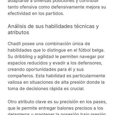
adaptarse a diversas posiciones y contribuir
tanto ofensiva como defensivamente mejora su
efectividad en los partidos.
Análisis de sus habilidades técnicas y
atributos
Chadli posee una combinación única de
habilidades que lo distingue en el fútbol belga.
Su dribbling y agilidad le permiten navegar por
espacios reducidos y evadir a los defensores,
creando oportunidades para él y sus
compañeros. Esta habilidad es particularmente
valiosa en situaciones de alta presión donde la
toma de decisiones rápida es crucial.
Otro atributo clave es su precisión en los pases,
que le permite entregar balones precisos a los
delanteros y mantener la posesión bajo presión.