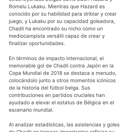
Romelu Lukaku. Mientras que Hazard es
conocido por su habilidad para driblar y crear
juego, y Lukaku por su capacidad goleadora,
Chadli ha encontrado su nicho como un
mediocampista versátil capaz de crear y
finalizar oportunidades.
En términos de impacto internacional, el
memorable gol de Chadli contra Japón en la
Copa Mundial de 2018 se destaca a menudo,
colocándolo junto a otros momentos icónicos
de la historia del fútbol belga. Sus
contribuciones en partidos cruciales han
ayudado a elevar el estatus de Bélgica en el
escenario mundial.
Al analizar estadísticas, las asistencias y goles