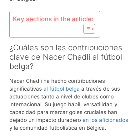
Key sections in the article:
¿Cuáles son las contribuciones
clave de Nacer Chadli al fútbol
belga?
Nacer Chadli ha hecho contribuciones
significativas
al fútbol belga
a través de sus
actuaciones tanto a nivel de clubes como
internacional. Su juego hábil, versatilidad y
capacidad para marcar goles cruciales han
dejado un impacto duradero
en los aficionados
y la comunidad futbolística en Bélgica.