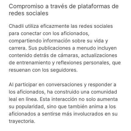
Compromiso a través de plataformas de
redes sociales
Chadli utiliza eficazmente las redes sociales
para conectar con los aficionados,
compartiendo información sobre su vida y
carrera. Sus publicaciones a menudo incluyen
contenido detrás de cámaras, actualizaciones
de entrenamiento y reflexiones personales, que
resuenan con los seguidores.
Al participar en conversaciones y responder a
los aficionados, ha construido una comunidad
leal en línea. Esta interacción no solo aumenta
su popularidad, sino que también anima a los
aficionados a sentirse más involucrados en su
trayectoria.