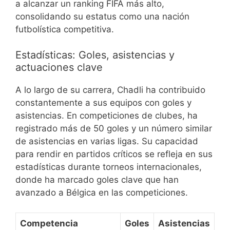
a alcanzar un ranking FIFA más alto,
consolidando su estatus como una nación
futbolística competitiva.
Estadísticas: Goles, asistencias y
actuaciones clave
A lo largo de su carrera, Chadli ha contribuido
constantemente a sus equipos con goles y
asistencias. En competiciones de clubes, ha
registrado más de 50 goles y un número similar
de asistencias en varias ligas. Su capacidad
para rendir en partidos críticos se refleja en sus
estadísticas durante torneos internacionales,
donde ha marcado goles clave que han
avanzado a Bélgica en las competiciones.
Competencia
Goles
Asistencias