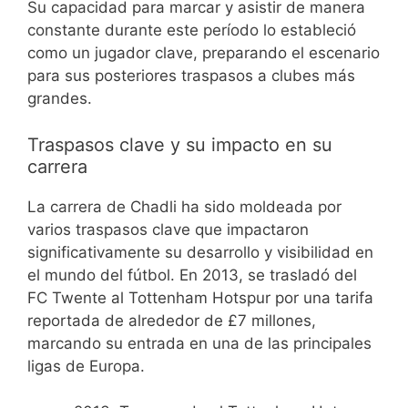
Su capacidad para marcar y asistir de manera
constante durante este período lo estableció
como un jugador clave, preparando el escenario
para sus posteriores traspasos a clubes más
grandes.
Traspasos clave y su impacto en su
carrera
La carrera de Chadli ha sido moldeada por
varios traspasos clave que impactaron
significativamente su desarrollo y visibilidad en
el mundo del fútbol. En 2013, se trasladó del
FC Twente al Tottenham Hotspur por una tarifa
reportada de alrededor de £7 millones,
marcando su entrada en una de las principales
ligas de Europa.