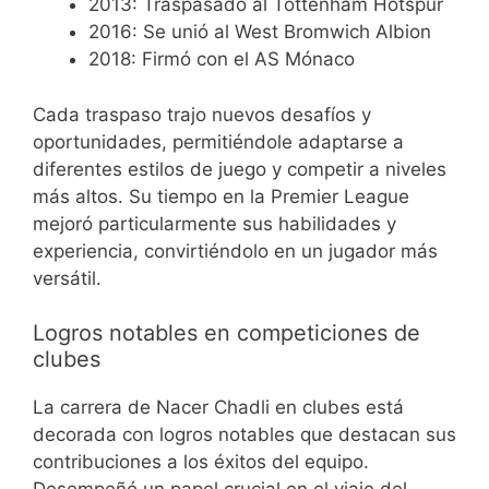
2013: Traspasado al Tottenham Hotspur
2016: Se unió al West Bromwich Albion
2018: Firmó con el AS Mónaco
Cada traspaso trajo nuevos desafíos y
oportunidades, permitiéndole adaptarse a
diferentes estilos de juego y competir a niveles
más altos. Su tiempo en la Premier League
mejoró particularmente sus habilidades y
experiencia, convirtiéndolo en un jugador más
versátil.
Logros notables en competiciones de
clubes
La carrera de Nacer Chadli en clubes está
decorada con logros notables que destacan sus
contribuciones a los éxitos del equipo.