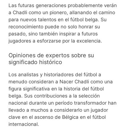
Las futuras generaciones probablemente verán
a Chadli como un pionero, allanando el camino
para nuevos talentos en el fútbol belga. Su
reconocimiento puede no solo honrar su
pasado, sino también inspirar a futuros
jugadores a esforzarse por la excelencia.
Opiniones de expertos sobre su
significado histórico
Los analistas y historiadores del fútbol a
menudo consideran a Nacer Chadli como una
figura significativa en la historia del fútbol
belga. Sus contribuciones a la selección
nacional durante un período transformador han
llevado a muchos a considerarlo un jugador
clave en el ascenso de Bélgica en el fútbol
internacional.