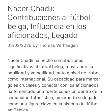
Nacer Chadli:
Contribuciones al fútbol
belga, Influencia en los
aficionados, Legado
03/02/2026
by
Thomas Verhaegen
Nacer Chadli ha hecho contribuciones
significativas al fútbol belga, mostrando su
habilidad y versatilidad tanto a nivel de clubes
como internacional. Su capacidad para marcar
goles cruciales y conectar con los aficionados
ha fomentado una fuerte conexión dentro de la
comunidad futbolística, mejorando su legado
como una figura clave en la historia del fútbol
en Bélgica.