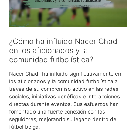
¿Cómo ha influido Nacer Chadli
en los aficionados y la
comunidad futbolística?
Nacer Chadli ha influido significativamente en
los aficionados y la comunidad futbolística a
través de su compromiso activo en las redes
sociales, iniciativas benéficas e interacciones
directas durante eventos. Sus esfuerzos han
fomentado una fuerte conexión con los
seguidores, mejorando su legado dentro del
fútbol belga.