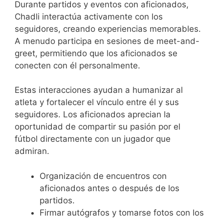
Durante partidos y eventos con aficionados,
Chadli interactúa activamente con los
seguidores, creando experiencias memorables.
A menudo participa en sesiones de meet-and-
greet, permitiendo que los aficionados se
conecten con él personalmente.
Estas interacciones ayudan a humanizar al
atleta y fortalecer el vínculo entre él y sus
seguidores. Los aficionados aprecian la
oportunidad de compartir su pasión por el
fútbol directamente con un jugador que
admiran.
Organización de encuentros con
aficionados antes o después de los
partidos.
Firmar autógrafos y tomarse fotos con los