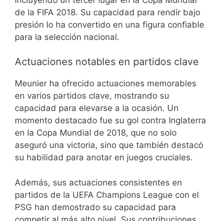
de la FIFA 2018. Su capacidad para rendir bajo
presión lo ha convertido en una figura confiable
para la selección nacional.
Actuaciones notables en partidos clave
Meunier ha ofrecido actuaciones memorables
en varios partidos clave, mostrando su
capacidad para elevarse a la ocasión. Un
momento destacado fue su gol contra Inglaterra
en la Copa Mundial de 2018, que no solo
aseguró una victoria, sino que también destacó
su habilidad para anotar en juegos cruciales.
Además, sus actuaciones consistentes en
partidos de la UEFA Champions League con el
PSG han demostrado su capacidad para
competir al más alto nivel. Sus contribuciones