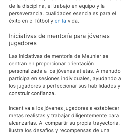
de la disciplina, el trabajo en equipo y la
perseverancia, cualidades esenciales para el
éxito en el fútbol y
en la
vida.
Iniciativas de mentoría para jóvenes
jugadores
Las iniciativas de mentoría de Meunier se
centran en proporcionar orientación
personalizada a los jóvenes atletas. A menudo
participa en sesiones individuales, ayudando a
los jugadores a perfeccionar sus habilidades y
construir confianza.
Incentiva a los jóvenes jugadores a establecer
metas realistas y trabajar diligentemente para
alcanzarlas. Al compartir su propia trayectoria,
ilustra los desafíos y recompensas de una