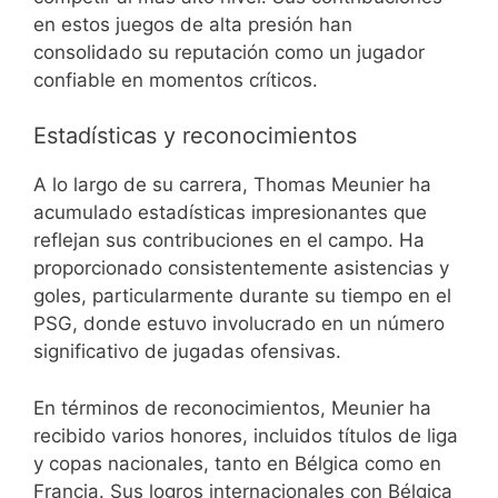
en estos juegos de alta presión han
consolidado su reputación como un jugador
confiable en momentos críticos.
Estadísticas y reconocimientos
A lo largo de su carrera, Thomas Meunier ha
acumulado estadísticas impresionantes que
reflejan sus contribuciones en el campo. Ha
proporcionado consistentemente asistencias y
goles, particularmente durante su tiempo en el
PSG, donde estuvo involucrado en un número
significativo de jugadas ofensivas.
En términos de reconocimientos, Meunier ha
recibido varios honores, incluidos títulos de liga
y copas nacionales, tanto en Bélgica como en
Francia. Sus logros internacionales con Bélgica