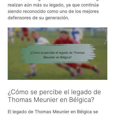
realzan aún más su legado, ya que continúa
siendo reconocido como uno de los mejores
defensores de su generación.
¿Cómo se percibe el legado de
Thomas Meunier en Bélgica?
El legado de Thomas Meunier en Bélgica se