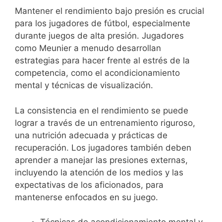
Mantener el rendimiento bajo presión es crucial
para los jugadores de fútbol, especialmente
durante juegos de alta presión. Jugadores
como Meunier a menudo desarrollan
estrategias para hacer frente al estrés de la
competencia, como el acondicionamiento
mental y técnicas de visualización.
La consistencia en el rendimiento se puede
lograr a través de un entrenamiento riguroso,
una nutrición adecuada y prácticas de
recuperación. Los jugadores también deben
aprender a manejar las presiones externas,
incluyendo la atención de los medios y las
expectativas de los aficionados, para
mantenerse enfocados en su juego.