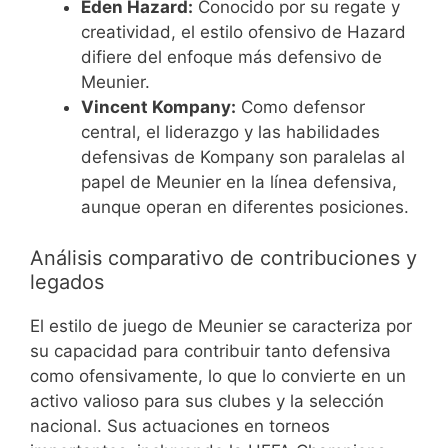
Eden Hazard:
Conocido por su regate y
creatividad, el estilo ofensivo de Hazard
difiere del enfoque más defensivo de
Meunier.
Vincent Kompany:
Como defensor
central, el liderazgo y las habilidades
defensivas de Kompany son paralelas al
papel de Meunier en la línea defensiva,
aunque operan en diferentes posiciones.
Análisis comparativo de contribuciones y
legados
El estilo de juego de Meunier se caracteriza por
su capacidad para contribuir tanto defensiva
como ofensivamente, lo que lo convierte en un
activo valioso para sus clubes y la selección
nacional. Sus actuaciones en torneos