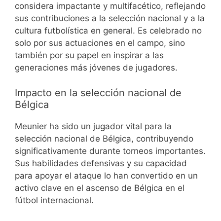
considera impactante y multifacético, reflejando
sus contribuciones a la selección nacional y a la
cultura futbolística en general. Es celebrado no
solo por sus actuaciones en el campo, sino
también por su papel en inspirar a las
generaciones más jóvenes de jugadores.
Impacto en la selección nacional de
Bélgica
Meunier ha sido un jugador vital para la
selección nacional de Bélgica, contribuyendo
significativamente durante torneos importantes.
Sus habilidades defensivas y su capacidad
para apoyar el ataque lo han convertido en un
activo clave en el ascenso de Bélgica en el
fútbol internacional.