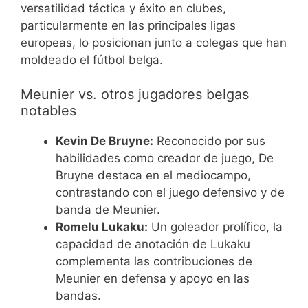
versatilidad táctica y éxito en clubes,
particularmente en las principales ligas
europeas, lo posicionan junto a colegas que han
moldeado el fútbol belga.
Meunier vs. otros jugadores belgas
notables
Kevin De Bruyne:
Reconocido por sus
habilidades como creador de juego, De
Bruyne destaca en el mediocampo,
contrastando con el juego defensivo y de
banda de Meunier.
Romelu Lukaku:
Un goleador prolífico, la
capacidad de anotación de Lukaku
complementa las contribuciones de
Meunier en defensa y apoyo en las
bandas.