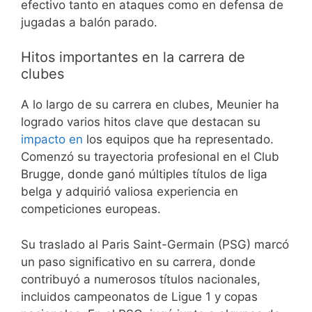
efectivo tanto en ataques como en defensa de
jugadas a balón parado.
Hitos importantes en la carrera de
clubes
A lo largo de su carrera en clubes, Meunier ha
logrado varios hitos clave que destacan su
impacto en
los equipos que ha representado.
Comenzó su trayectoria profesional en el Club
Brugge, donde ganó múltiples títulos de liga
belga y adquirió valiosa experiencia en
competiciones europeas.
Su traslado al Paris Saint-Germain (PSG) marcó
un paso significativo en su carrera, donde
contribuyó a numerosos títulos nacionales,
incluidos campeonatos de Ligue 1 y copas