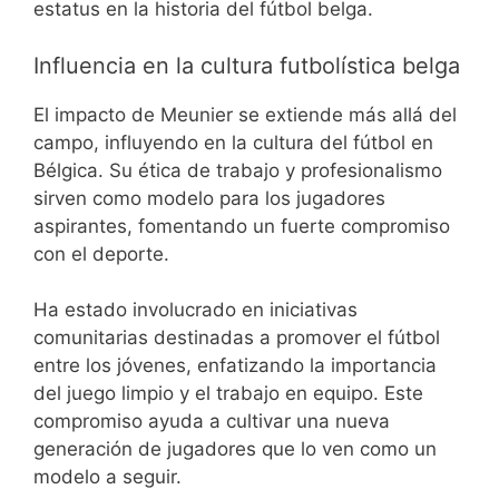
estatus en la historia del fútbol belga.
Influencia en la cultura futbolística belga
El impacto de Meunier se extiende más allá del
campo, influyendo en la cultura del fútbol en
Bélgica. Su ética de trabajo y profesionalismo
sirven como modelo para los jugadores
aspirantes, fomentando un fuerte compromiso
con el deporte.
Ha estado involucrado en iniciativas
comunitarias destinadas a promover el fútbol
entre los jóvenes, enfatizando la importancia
del juego limpio y el trabajo en equipo. Este
compromiso ayuda a cultivar una nueva
generación de jugadores que lo ven como un
modelo a seguir.