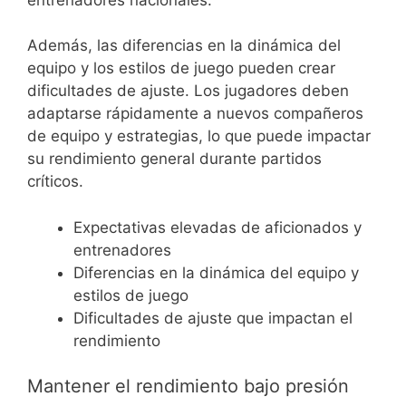
Además, las diferencias en la dinámica del
equipo y los estilos de juego pueden crear
dificultades de ajuste. Los jugadores deben
adaptarse rápidamente a nuevos compañeros
de equipo y estrategias, lo que puede impactar
su rendimiento general durante partidos
críticos.
Expectativas elevadas de aficionados y
entrenadores
Diferencias en la dinámica del equipo y
estilos de juego
Dificultades de ajuste que impactan el
rendimiento
Mantener el rendimiento bajo presión