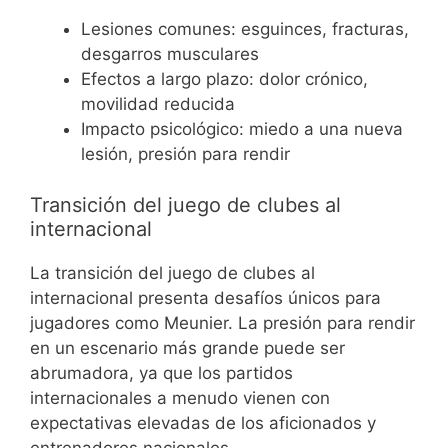
Lesiones comunes: esguinces, fracturas,
desgarros musculares
Efectos a largo plazo: dolor crónico,
movilidad reducida
Impacto psicológico: miedo a una nueva
lesión, presión para rendir
Transición del juego de clubes al
internacional
La transición del juego de clubes al
internacional presenta desafíos únicos para
jugadores como Meunier. La presión para rendir
en un escenario más grande puede ser
abrumadora, ya que los partidos
internacionales a menudo vienen con
expectativas elevadas de los aficionados y
entrenadores nacionales.