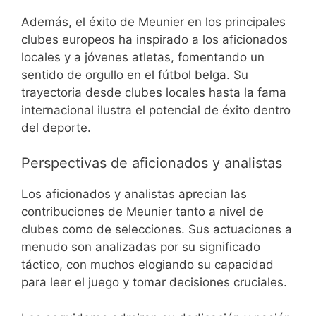
Además, el éxito de Meunier en los principales
clubes europeos ha inspirado a los aficionados
locales y a jóvenes atletas, fomentando un
sentido de orgullo en el fútbol belga. Su
trayectoria desde clubes locales hasta la fama
internacional ilustra el potencial de éxito dentro
del deporte.
Perspectivas de aficionados y analistas
Los aficionados y analistas aprecian las
contribuciones de Meunier tanto a nivel de
clubes como de selecciones. Sus actuaciones a
menudo son analizadas por su significado
táctico, con muchos elogiando su capacidad
para leer el juego y tomar decisiones cruciales.