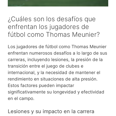
¿Cuáles son los desafíos que
enfrentan los jugadores de
fútbol como Thomas Meunier?
Los jugadores de fútbol como Thomas Meunier
enfrentan numerosos desafíos a lo largo de sus
carreras, incluyendo lesiones, la presión de la
transición entre el juego de clubes e
internacional, y la necesidad de mantener el
rendimiento en situaciones de alta presión.
Estos factores pueden impactar
significativamente su longevidad y efectividad
en el campo.
Lesiones y su impacto en la carrera