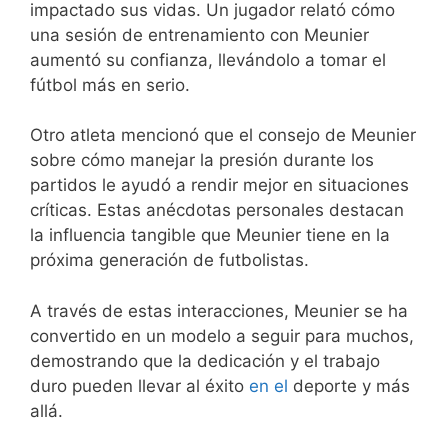
impactado sus vidas. Un jugador relató cómo
una sesión de entrenamiento con Meunier
aumentó su confianza, llevándolo a tomar el
fútbol más en serio.
Otro atleta mencionó que el consejo de Meunier
sobre cómo manejar la presión durante los
partidos le ayudó a rendir mejor en situaciones
críticas. Estas anécdotas personales destacan
la influencia tangible que Meunier tiene en la
próxima generación de futbolistas.
A través de estas interacciones, Meunier se ha
convertido en un modelo a seguir para muchos,
demostrando que la dedicación y el trabajo
duro pueden llevar al éxito
en el
deporte y más
allá.