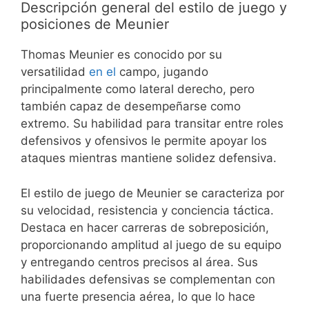
Descripción general del estilo de juego y
posiciones de Meunier
Thomas Meunier es conocido por su
versatilidad
en el
campo, jugando
principalmente como lateral derecho, pero
también capaz de desempeñarse como
extremo. Su habilidad para transitar entre roles
defensivos y ofensivos le permite apoyar los
ataques mientras mantiene solidez defensiva.
El estilo de juego de Meunier se caracteriza por
su velocidad, resistencia y conciencia táctica.
Destaca en hacer carreras de sobreposición,
proporcionando amplitud al juego de su equipo
y entregando centros precisos al área. Sus
habilidades defensivas se complementan con
una fuerte presencia aérea, lo que lo hace