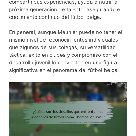
compartir sus experiencias, ayuda a nutrir la
próxima generación de talento, asegurando el
crecimiento continuo del fútbol belga.
En general, aunque Meunier puede no tener el
mismo nivel de reconocimientos individuales
que algunos de sus colegas, su versatilidad
táctica, éxito en clubes y compromiso con el
desarrollo juvenil lo convierten en una figura
significativa en el panorama del fútbol belga.