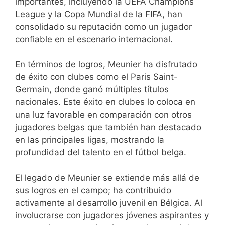
importantes, incluyendo la UEFA Champions
League y la Copa Mundial de la FIFA, han
consolidado su reputación como un jugador
confiable en el escenario internacional.
En términos de logros, Meunier ha disfrutado
de éxito con clubes como el Paris Saint-
Germain, donde ganó múltiples títulos
nacionales. Este éxito en clubes lo coloca en
una luz favorable en comparación con otros
jugadores belgas que también han destacado
en las principales ligas, mostrando la
profundidad del talento en el fútbol belga.
El legado de Meunier se extiende más allá de
sus logros en el campo; ha contribuido
activamente al desarrollo juvenil en Bélgica. Al
involucrarse con jugadores jóvenes aspirantes y