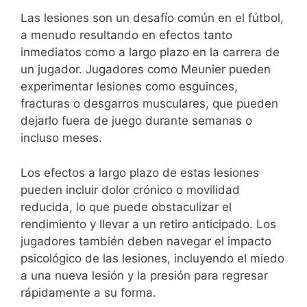
Las lesiones son un desafío común en el fútbol,
a menudo resultando en efectos tanto
inmediatos como a largo plazo en la carrera de
un jugador. Jugadores como Meunier pueden
experimentar lesiones como esguinces,
fracturas o desgarros musculares, que pueden
dejarlo fuera de juego durante semanas o
incluso meses.
Los efectos a largo plazo de estas lesiones
pueden incluir dolor crónico o movilidad
reducida, lo que puede obstaculizar el
rendimiento y llevar a un retiro anticipado. Los
jugadores también deben navegar el impacto
psicológico de las lesiones, incluyendo el miedo
a una nueva lesión y la presión para regresar
rápidamente a su forma.