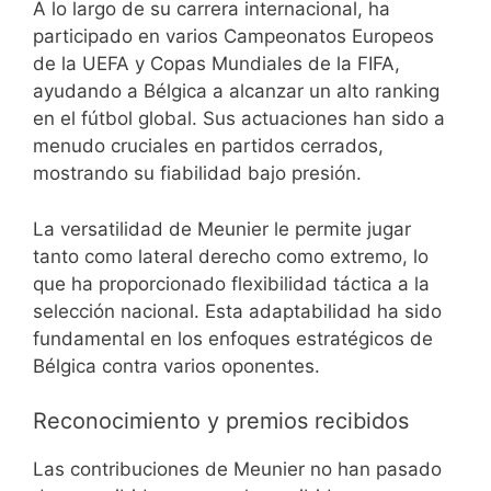
A lo largo de su carrera internacional, ha
participado en varios Campeonatos Europeos
de la UEFA y Copas Mundiales de la FIFA,
ayudando a Bélgica a alcanzar un alto ranking
en el fútbol global. Sus actuaciones han sido a
menudo cruciales en partidos cerrados,
mostrando su fiabilidad bajo presión.
La versatilidad de Meunier le permite jugar
tanto como lateral derecho como extremo, lo
que ha proporcionado flexibilidad táctica a la
selección nacional. Esta adaptabilidad ha sido
fundamental en los enfoques estratégicos de
Bélgica contra varios oponentes.
Reconocimiento y premios recibidos
Las contribuciones de Meunier no han pasado