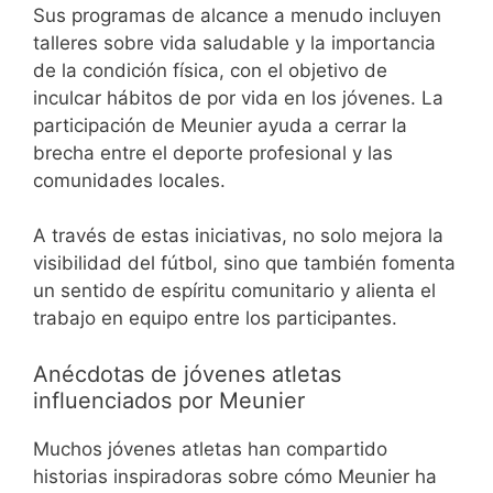
Sus programas de alcance a menudo incluyen
talleres sobre vida saludable y la importancia
de la condición física, con el objetivo de
inculcar hábitos de por vida en los jóvenes. La
participación de Meunier ayuda a cerrar la
brecha entre el deporte profesional y las
comunidades locales.
A través de estas iniciativas, no solo mejora la
visibilidad del fútbol, sino que también fomenta
un sentido de espíritu comunitario y alienta el
trabajo en equipo entre los participantes.
Anécdotas de jóvenes atletas
influenciados por Meunier
Muchos jóvenes atletas han compartido
historias inspiradoras sobre cómo Meunier ha