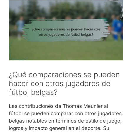
¿Qué comparaciones se pueden
hacer con otros jugadores de
fútbol belgas?
Las contribuciones de Thomas Meunier al
fútbol se pueden comparar con otros jugadores
belgas notables en términos de estilo de juego,
logros y impacto general en el deporte. Su