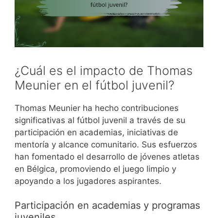
¿Cuál es el impacto de Thomas
Meunier en el fútbol juvenil?
Thomas Meunier ha hecho contribuciones
significativas al fútbol juvenil a través de su
participación en academias, iniciativas de
mentoría y alcance comunitario. Sus esfuerzos
han fomentado el desarrollo de jóvenes atletas
en Bélgica, promoviendo el juego limpio y
apoyando a los jugadores aspirantes.
Participación en academias y programas
juveniles