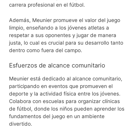
carrera profesional en el fútbol.
Además, Meunier promueve el valor del juego
limpio, enseñando a los jóvenes atletas a
respetar a sus oponentes y jugar de manera
justa, lo cual es crucial para su desarrollo tanto
dentro como fuera del campo.
Esfuerzos de alcance comunitario
Meunier está dedicado al alcance comunitario,
participando en eventos que promueven el
deporte y la actividad física entre los jóvenes.
Colabora con escuelas para organizar clínicas
de fútbol, donde los niños pueden aprender los
fundamentos del juego en un ambiente
divertido.