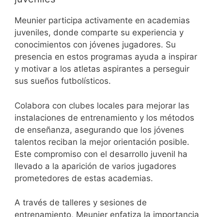
Meunier participa activamente en academias
juveniles, donde comparte su experiencia y
conocimientos con jóvenes jugadores. Su
presencia en estos programas ayuda a inspirar
y motivar a los atletas aspirantes a perseguir
sus sueños futbolísticos.
Colabora con clubes locales para mejorar las
instalaciones de entrenamiento y los métodos
de enseñanza, asegurando que los jóvenes
talentos reciban la mejor orientación posible.
Este compromiso con el desarrollo juvenil ha
llevado a la aparición de varios jugadores
prometedores de estas academias.
A través de talleres y sesiones de
entrenamiento, Meunier enfatiza la importancia