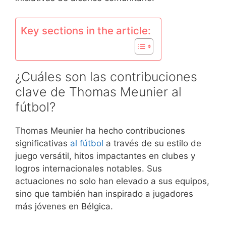
Key sections in the article:
¿Cuáles son las contribuciones
clave de Thomas Meunier al
fútbol?
Thomas Meunier ha hecho contribuciones
significativas
al fútbol
a través de su estilo de
juego versátil, hitos impactantes en clubes y
logros internacionales notables. Sus
actuaciones no solo han elevado a sus equipos,
sino que también han inspirado a jugadores
más jóvenes en Bélgica.