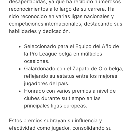
desapercibidas, ya que ha recibido numerosos
reconocimientos a lo largo de su carrera. Ha
sido reconocido en varias ligas nacionales y
competiciones internacionales, destacando sus
habilidades y dedicación.
Seleccionado para el Equipo del Año de
la Pro League belga en múltiples
ocasiones.
Galardonado con el Zapato de Oro belga,
reflejando su estatus entre los mejores
jugadores del país.
Honrado con varios premios a nivel de
clubes durante su tiempo en las
principales ligas europeas.
Estos premios subrayan su influencia y
efectividad como jugador, consolidando su