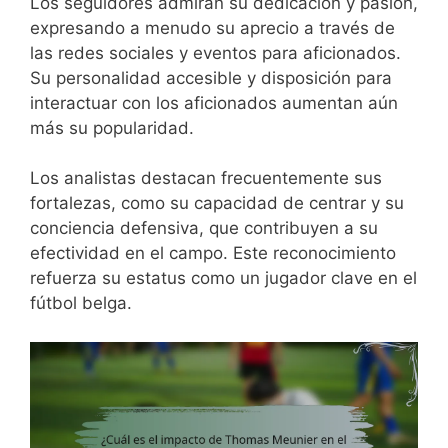
Los seguidores admiran su dedicación y pasión,
expresando a menudo su aprecio a través de
las redes sociales y eventos para aficionados.
Su personalidad accesible y disposición para
interactuar con los aficionados aumentan aún
más su popularidad.
Los analistas destacan frecuentemente sus
fortalezas, como su capacidad de centrar y su
conciencia defensiva, que contribuyen a su
efectividad en el campo. Este reconocimiento
refuerza su estatus como un jugador clave en el
fútbol belga.