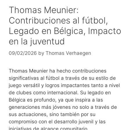
Thomas Meunier:
Contribuciones al fútbol,
Legado en Bélgica, Impacto
en la juventud
09/02/2026
by
Thomas Verhaegen
Thomas Meunier ha hecho contribuciones
significativas al fútbol a través de su estilo de
juego versátil y logros impactantes tanto a nivel
de clubes como internacional. Su legado en
Bélgica es profundo, ya que inspira a las
generaciones más jóvenes no solo a través de
sus actuaciones, sino también por su
compromiso con el desarrollo juvenil y las
iniciativas de alcance comunitario.