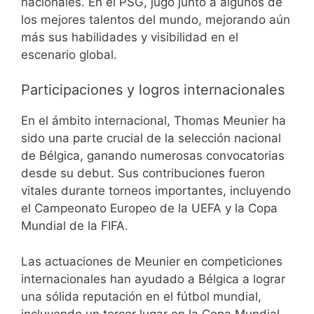
nacionales. En el PSG, jugó junto a algunos de
los mejores talentos del mundo, mejorando aún
más sus habilidades y visibilidad en el
escenario global.
Participaciones y logros internacionales
En el ámbito internacional, Thomas Meunier ha
sido una parte crucial de la selección nacional
de Bélgica, ganando numerosas convocatorias
desde su debut. Sus contribuciones fueron
vitales durante torneos importantes, incluyendo
el Campeonato Europeo de la UEFA y la Copa
Mundial de la FIFA.
Las actuaciones de Meunier en competiciones
internacionales han ayudado a Bélgica a lograr
una sólida reputación en el fútbol mundial,
incluyendo un tercer lugar en la Copa Mundial