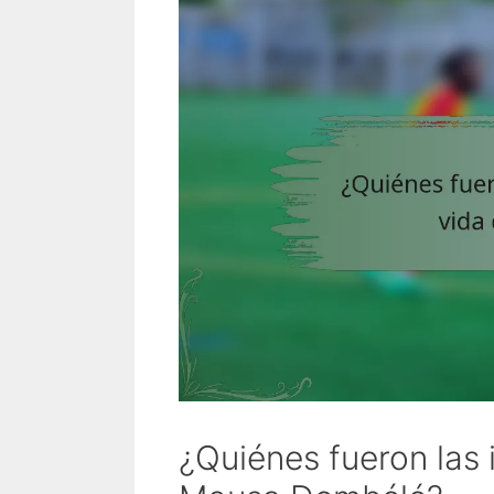
¿Quiénes fueron las i