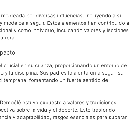
moldeada por diversas influencias, incluyendo a su
y modelos a seguir. Estos elementos han contribuido a
sional y como individuo, inculcando valores y lecciones
arrera.
mpacto
l crucial en su crianza, proporcionando un entorno de
 y la disciplina. Sus padres lo alentaron a seguir su
ad temprana, fomentando un fuerte sentido de
, Dembélé estuvo expuesto a valores y tradiciones
pectiva sobre la vida y el deporte. Este trasfondo
liencia y adaptabilidad, rasgos esenciales para superar