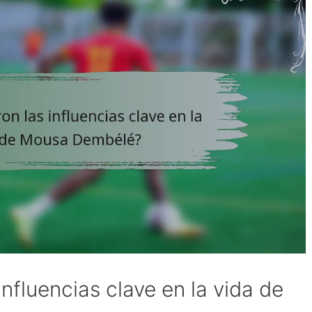
nfluencias clave en la vida de