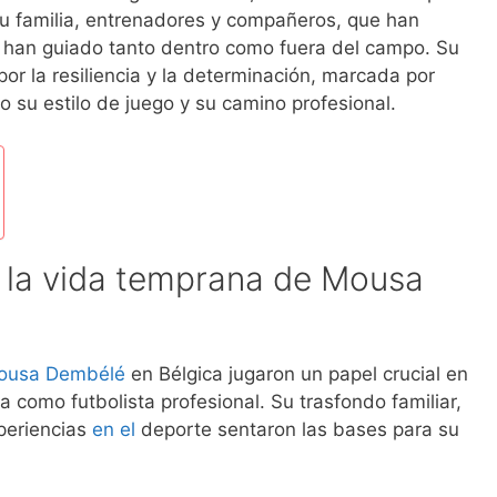
 su familia, entrenadores y compañeros, que han
o han guiado tanto dentro como fuera del campo. Su
por la resiliencia y la determinación, marcada por
 su estilo de juego y su camino profesional.
y la vida temprana de Mousa
ousa Dembélé
en Bélgica jugaron un papel crucial en
a como futbolista profesional. Su trasfondo familiar,
xperiencias
en el
deporte sentaron las bases para su