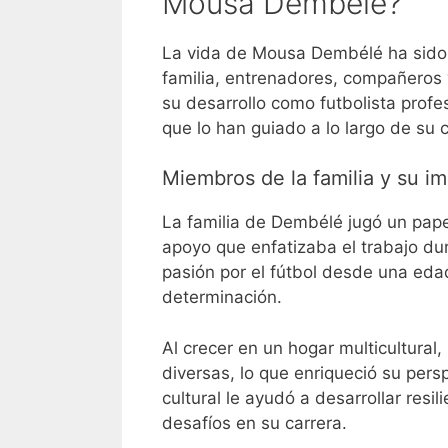
Mousa Dembélé?
La vida de Mousa Dembélé ha sido 
familia, entrenadores, compañeros 
su desarrollo como futbolista profe
que lo han guiado a lo largo de su c
Miembros de la familia y su i
La familia de Dembélé jugó un pape
apoyo que enfatizaba el trabajo duro
pasión por el fútbol desde una ed
determinación.
Al crecer en un hogar multicultural
diversas, lo que enriqueció su pers
cultural le ayudó a desarrollar resi
desafíos en su carrera.