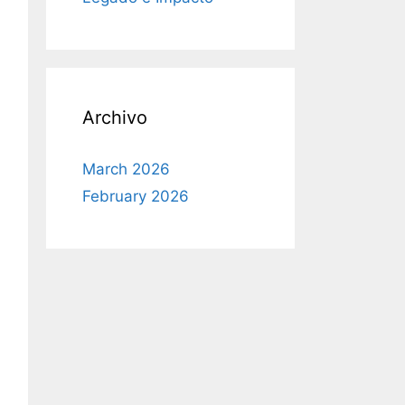
Archivo
March 2026
February 2026