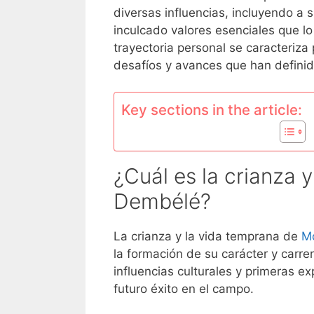
diversas influencias, incluyendo a
inculcado valores esenciales que l
trayectoria personal se caracteriza 
desafíos y avances que han definido
Key sections in the article:
¿Cuál es la crianza 
Dembélé?
La crianza y la vida temprana de
M
la formación de su carácter y carrer
influencias culturales y primeras e
futuro éxito en el campo.