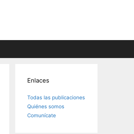
Enlaces
Todas las publicaciones
Quiénes somos
Comunícate