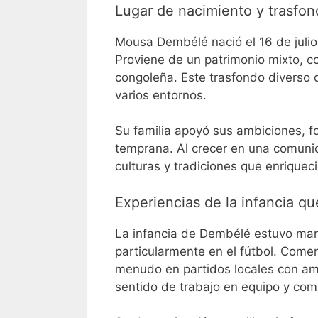
Lugar de nacimiento y trasfond
Mousa Dembélé nació el 16 de julio
Proviene de un patrimonio mixto, 
congoleña. Este trasfondo diverso 
varios entornos.
Su familia apoyó sus ambiciones, 
temprana. Al crecer en una comuni
culturas y tradiciones que enriqueci
Experiencias de la infancia q
La infancia de Dembélé estuvo marc
particularmente en el fútbol. Come
menudo en partidos locales con ami
sentido de trabajo en equipo y com